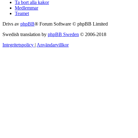
Ta bort alla kakor
Medlemmar
Teamet
Drivs av
phpBB
® Forum Software © phpBB Limited
Swedish translation by
phpBB Sweden
© 2006-2018
Integritetspolicy
|
Användarvillkor