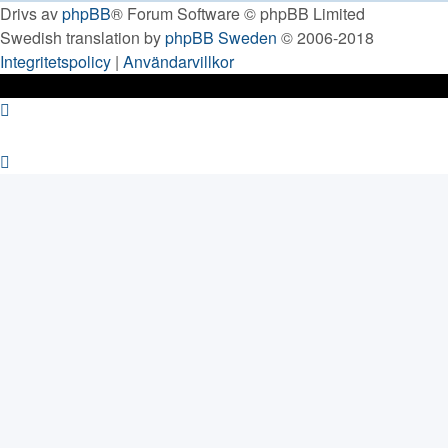
Drivs av
phpBB
® Forum Software © phpBB Limited
Swedish translation by
phpBB Sweden
© 2006-2018
Integritetspolicy
|
Användarvillkor