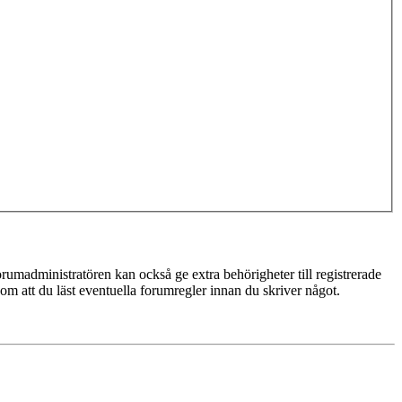
rumadministratören kan också ge extra behörigheter till registrerade
 om att du läst eventuella forumregler innan du skriver något.