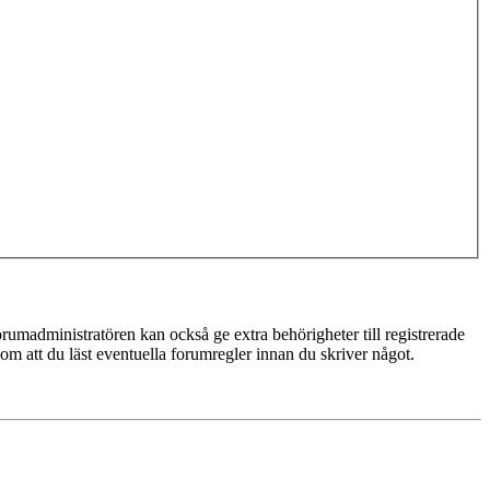
rumadministratören kan också ge extra behörigheter till registrerade
 om att du läst eventuella forumregler innan du skriver något.