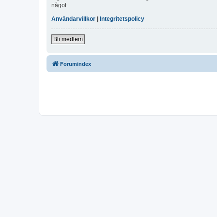
något.
Användarvillkor
|
Integritetspolicy
Bli medlem
Forumindex