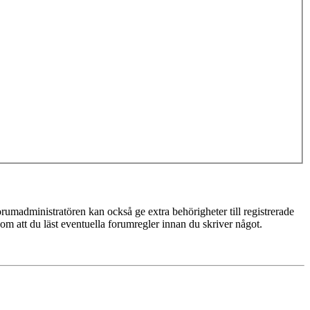
rumadministratören kan också ge extra behörigheter till registrerade
 om att du läst eventuella forumregler innan du skriver något.