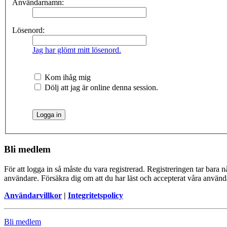
Användarnamn:
Lösenord:
Jag har glömt mitt lösenord.
Kom ihåg mig
Dölj att jag är online denna session.
Bli medlem
För att logga in så måste du vara registrerad. Registreringen tar bara
användare. Försäkra dig om att du har läst och accepterat våra användar
Användarvillkor
|
Integritetspolicy
Bli medlem