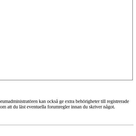
rumadministratören kan också ge extra behörigheter till registrerade
 om att du läst eventuella forumregler innan du skriver något.