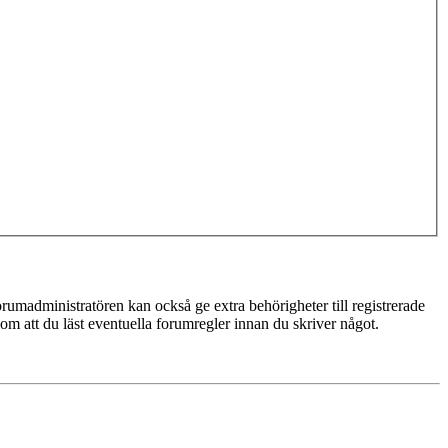
rumadministratören kan också ge extra behörigheter till registrerade
 om att du läst eventuella forumregler innan du skriver något.