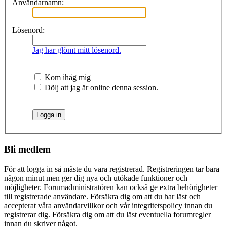
Användarnamn:
Lösenord:
Jag har glömt mitt lösenord.
Kom ihåg mig
Dölj att jag är online denna session.
Bli medlem
För att logga in så måste du vara registrerad. Registreringen tar bara
någon minut men ger dig nya och utökade funktioner och
möjligheter. Forumadministratören kan också ge extra behörigheter
till registrerade användare. Försäkra dig om att du har läst och
accepterat våra användarvillkor och vår integritetspolicy innan du
registrerar dig. Försäkra dig om att du läst eventuella forumregler
innan du skriver något.