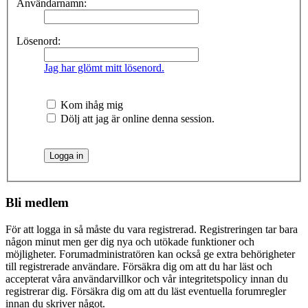
Användarnamn:
Lösenord:
Jag har glömt mitt lösenord.
Kom ihåg mig
Dölj att jag är online denna session.
Bli medlem
För att logga in så måste du vara registrerad. Registreringen tar bara
någon minut men ger dig nya och utökade funktioner och
möjligheter. Forumadministratören kan också ge extra behörigheter
till registrerade användare. Försäkra dig om att du har läst och
accepterat våra användarvillkor och vår integritetspolicy innan du
registrerar dig. Försäkra dig om att du läst eventuella forumregler
innan du skriver något.