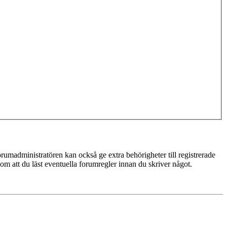
rumadministratören kan också ge extra behörigheter till registrerade
 om att du läst eventuella forumregler innan du skriver något.