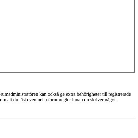
rumadministratören kan också ge extra behörigheter till registrerade
 om att du läst eventuella forumregler innan du skriver något.