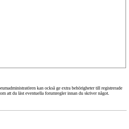
rumadministratören kan också ge extra behörigheter till registrerade
 om att du läst eventuella forumregler innan du skriver något.