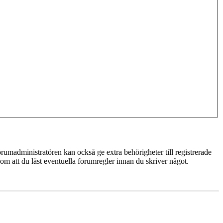
rumadministratören kan också ge extra behörigheter till registrerade
 om att du läst eventuella forumregler innan du skriver något.