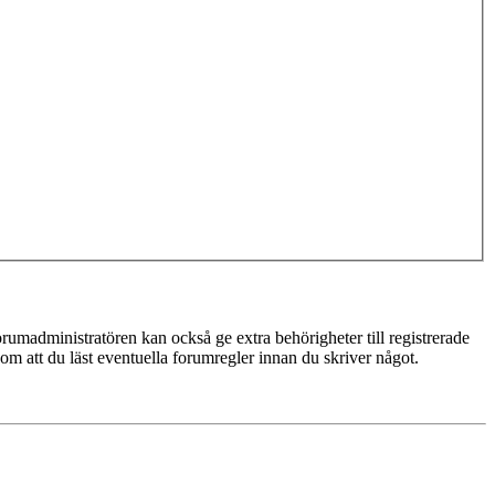
rumadministratören kan också ge extra behörigheter till registrerade
 om att du läst eventuella forumregler innan du skriver något.