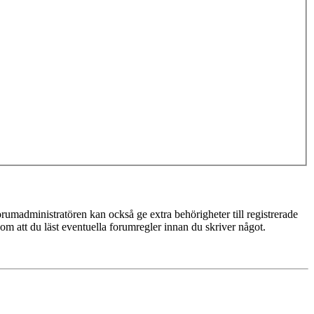
rumadministratören kan också ge extra behörigheter till registrerade
 om att du läst eventuella forumregler innan du skriver något.