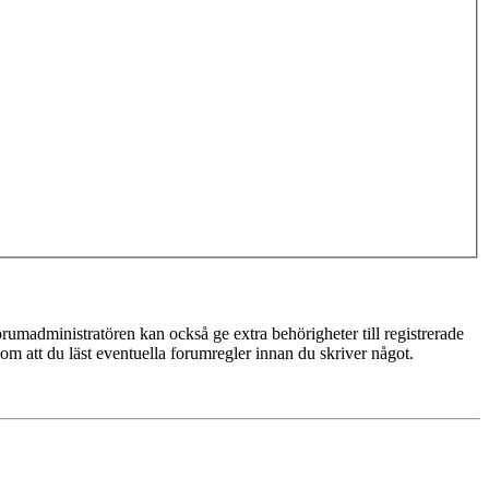
rumadministratören kan också ge extra behörigheter till registrerade
 om att du läst eventuella forumregler innan du skriver något.