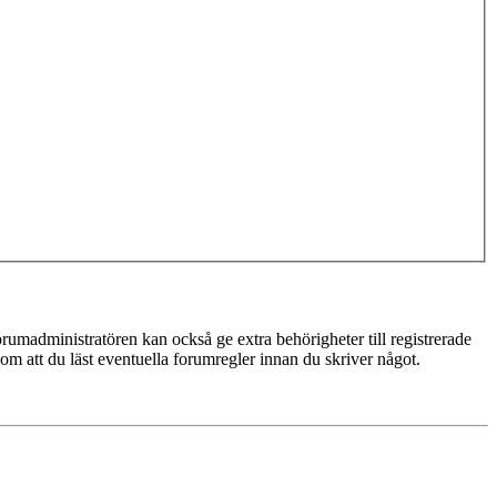
rumadministratören kan också ge extra behörigheter till registrerade
 om att du läst eventuella forumregler innan du skriver något.