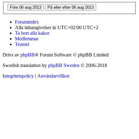
Forumindex
Alla tidsangivelser är UTC+02:00 UTC+2
Ta bort alla kakor
Medlemmar
Teamet
Drivs av
phpBB
® Forum Software © phpBB Limited
Swedish translation by
phpBB Sweden
© 2006-2018
Integritetspolicy
|
Användarvillkor