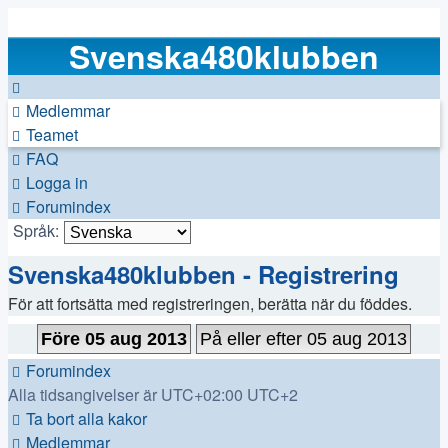
Svenska480klubben
Medlemmar
Teamet
FAQ
Logga in
Forumindex
Språk:
Svenska480klubben - Registrering
För att fortsätta med registreringen, berätta när du föddes.
Forumindex
Alla tidsangivelser är UTC+02:00 UTC+2
Ta bort alla kakor
Medlemmar