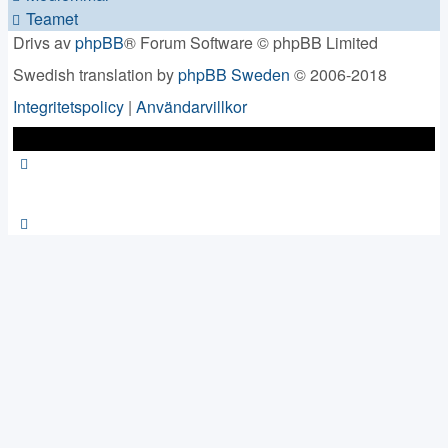
Teamet
Drivs av
phpBB
® Forum Software © phpBB Limited
Swedish translation by
phpBB Sweden
© 2006-2018
Integritetspolicy
|
Användarvillkor