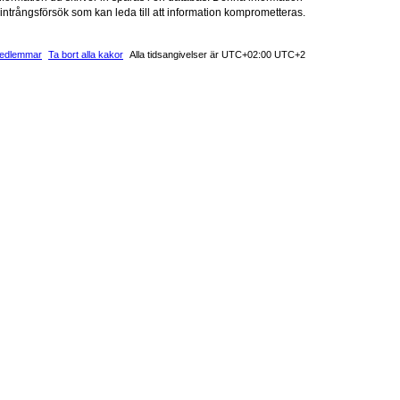
intrångsförsök som kan leda till att information komprometteras.
edlemmar
Ta bort alla kakor
Alla tidsangivelser är UTC+02:00 UTC+2