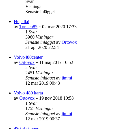
Svar
Visningar
Senaste inlägget
Hej alla!
av
Torsten85
»
02 mar 2020 17:33
1
Svar
3960
Visningar
Senaste inlägget
av
Ortovox
21 apr 2020 22:54
Volvo480center
av
Ortovox
»
11 maj 2017 16:52
2
Svar
2451
Visningar
Senaste inlägget
av
jimmi
12 mar 2019 00:43
Volvo 480 karta
av
Ortovox
»
19 nov 2018 10:58
1
Svar
1755
Visningar
Senaste inlägget
av
jimmi
12 mar 2019 00:37
480-abstinens...