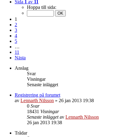
Sida
1
av
11
Hoppa till sida:
1
2
3
4
5
…
11
Nästa
Anslag
Svar
Visningar
Senaste inlägget
Registrering på forumet
av
Lennarth Nilsson
»
26 jan 2013 19:38
0
Svar
18431
Visningar
Senaste inlägget
av
Lennarth Nilsson
26 jan 2013 19:38
Trådar