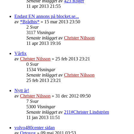
Senaste inlägget
av
423 Roger
11 apr 2013 21:55
Endast EN annons på blocket.se...
av
*Brådhis*
»
15 mar 2013 23:50
2
Svar
3117
Visningar
Senaste inlägget
av
Christer Nilsson
11 apr 2013 19:16
Vårfix
av
Christer Nilsson
»
25 feb 2013 23:21
0
Svar
1534
Visningar
Senaste inlägget
av
Christer Nilsson
25 feb 2013 23:21
Nytt år!
av
Christer Nilsson
»
31 dec 2012 09:50
7
Svar
5300
Visningar
Senaste inlägget
av
211#Christer Lindström
11 jan 2013 11:51
volvo480center sidan
av
Ortovox
»
09 maj 2011 03:53