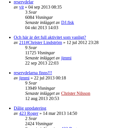
reservdelar
av
vit
»
04 sep 2013 08:35
3
Svar
6084
Visningar
Senaste inlägget
av
DJ.fisk
04 okt 2013 14:03
Och här är det full aktivitet som vanligt?
av
211#Christer Lindström
»
12 jul 2012 23:28
9
Svar
11725
Visningar
Senaste inlägget
av
jimmi
22 sep 2013 22:03
reservdelarna finns!!!
av
jimmi
»
22 jul 2013 00:18
9
Svar
13949
Visningar
Senaste inlägget
av
Christer Nilsson
12 aug 2013 20:53
Dålig uppdatering
av
423 Roger
»
14 mar 2013 14:50
2
Svar
2424
Visningar