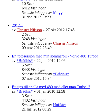
10
Svar
6412
Visningar
Senaste inlägget
av
Mogge
31 dec 2012 13:23
2012...
av
Christer Nilsson
»
27 okt 2012 17:45
2
Svar
3248
Visningar
Senaste inlägget
av
Christer Nilsson
09 nov 2012 23:40
En fotosession med min sommarbil - Volvo 480 Turbo!
av
*Brådhis*
»
22 jun 2012 12:06
5
Svar
8438
Visningar
Senaste inlägget
av
*Brådhis*
07 nov 2012 15:34
Ett tips till er alla med 480 med eller utan Turbo!!!
av
*Brådhis*
»
01 jan 2010 12:58
3
Svar
4402
Visningar
Senaste inlägget
av
Hoffster
21 maj 2012 08:29