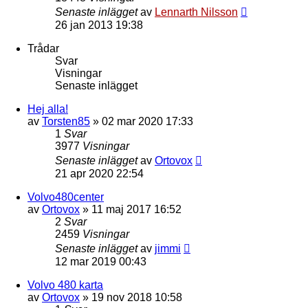
Senaste inlägget
av
Lennarth Nilsson
26 jan 2013 19:38
Trådar
Svar
Visningar
Senaste inlägget
Hej alla!
av
Torsten85
»
02 mar 2020 17:33
1
Svar
3977
Visningar
Senaste inlägget
av
Ortovox
21 apr 2020 22:54
Volvo480center
av
Ortovox
»
11 maj 2017 16:52
2
Svar
2459
Visningar
Senaste inlägget
av
jimmi
12 mar 2019 00:43
Volvo 480 karta
av
Ortovox
»
19 nov 2018 10:58