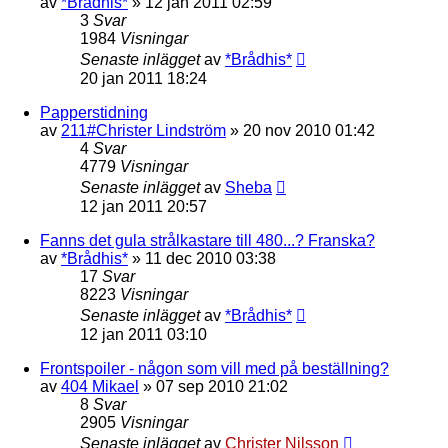
av
*Brådhis*
»
12 jan 2011 02:59
3
Svar
1984
Visningar
Senaste inlägget
av
*Brådhis*
20 jan 2011 18:24
Papperstidning
av
211#Christer Lindström
»
20 nov 2010 01:42
4
Svar
4779
Visningar
Senaste inlägget
av
Sheba
12 jan 2011 20:57
Fanns det gula strålkastare till 480...? Franska?
av
*Brådhis*
»
11 dec 2010 03:38
17
Svar
8223
Visningar
Senaste inlägget
av
*Brådhis*
12 jan 2011 03:10
Frontspoiler - någon som vill med på beställning?
av
404 Mikael
»
07 sep 2010 21:02
8
Svar
2905
Visningar
Senaste inlägget
av
Christer Nilsson