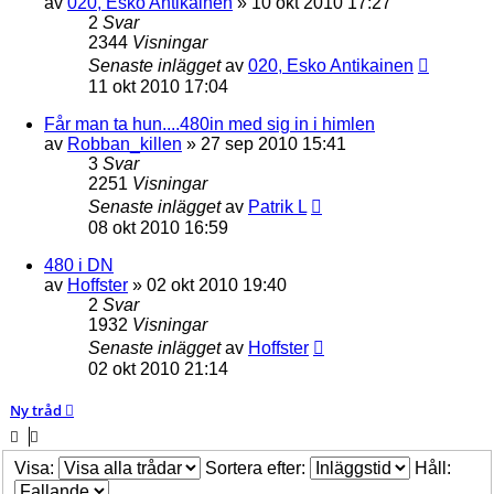
av
020, Esko Antikainen
»
10 okt 2010 17:27
2
Svar
2344
Visningar
Senaste inlägget
av
020, Esko Antikainen
11 okt 2010 17:04
Får man ta hun....480in med sig in i himlen
av
Robban_killen
»
27 sep 2010 15:41
3
Svar
2251
Visningar
Senaste inlägget
av
Patrik L
08 okt 2010 16:59
480 i DN
av
Hoffster
»
02 okt 2010 19:40
2
Svar
1932
Visningar
Senaste inlägget
av
Hoffster
02 okt 2010 21:14
Ny tråd
Visa:
Sortera efter:
Håll: