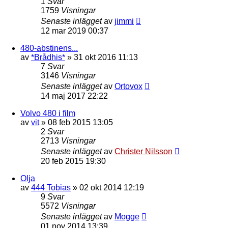
1
Svar
1759
Visningar
Senaste inlägget
av
jimmi
12 mar 2019 00:37
480-abstinens...
av
*Brådhis*
»
31 okt 2016 11:13
7
Svar
3146
Visningar
Senaste inlägget
av
Ortovox
14 maj 2017 22:22
Volvo 480 i film
av
vit
»
08 feb 2015 13:05
2
Svar
2713
Visningar
Senaste inlägget
av
Christer Nilsson
20 feb 2015 19:30
Olja
av
444 Tobias
»
02 okt 2014 12:19
9
Svar
5572
Visningar
Senaste inlägget
av
Mogge
01 nov 2014 13:39