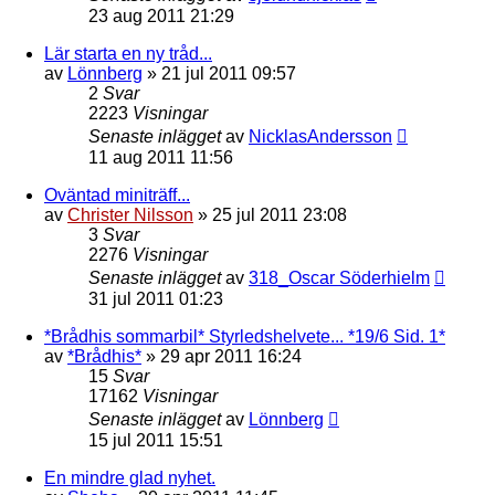
23 aug 2011 21:29
Lär starta en ny tråd...
av
Lönnberg
»
21 jul 2011 09:57
2
Svar
2223
Visningar
Senaste inlägget
av
NicklasAndersson
11 aug 2011 11:56
Oväntad miniträff...
av
Christer Nilsson
»
25 jul 2011 23:08
3
Svar
2276
Visningar
Senaste inlägget
av
318_Oscar Söderhielm
31 jul 2011 01:23
*Brådhis sommarbil* Styrledshelvete... *19/6 Sid. 1*
av
*Brådhis*
»
29 apr 2011 16:24
15
Svar
17162
Visningar
Senaste inlägget
av
Lönnberg
15 jul 2011 15:51
En mindre glad nyhet.