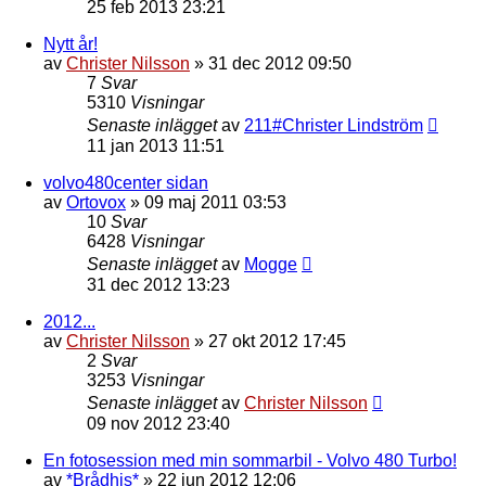
25 feb 2013 23:21
Nytt år!
av
Christer Nilsson
»
31 dec 2012 09:50
7
Svar
5310
Visningar
Senaste inlägget
av
211#Christer Lindström
11 jan 2013 11:51
volvo480center sidan
av
Ortovox
»
09 maj 2011 03:53
10
Svar
6428
Visningar
Senaste inlägget
av
Mogge
31 dec 2012 13:23
2012...
av
Christer Nilsson
»
27 okt 2012 17:45
2
Svar
3253
Visningar
Senaste inlägget
av
Christer Nilsson
09 nov 2012 23:40
En fotosession med min sommarbil - Volvo 480 Turbo!
av
*Brådhis*
»
22 jun 2012 12:06