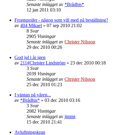
Senaste inlägget
av
*Brådhis*
12 jan 2011 03:10
Frontspoiler - någon som vill med på beställning?
av
404 Mikael
»
07 sep 2010 21:02
8
Svar
2905
Visningar
Senaste inlägget
av
Christer Nilsson
29 dec 2010 00:26
God jul i år igen
av
211#Christer Lindström
»
23 dec 2010 00:18
3
Svar
2039
Visningar
Senaste inlägget
av
Christer Nilsson
25 dec 2010 01:23
I väntan på våren...
av
*Brådhis*
»
03 dec 2010 03:16
3
Svar
2082
Visningar
Senaste inlägget
av
jimmi
15 dec 2010 21:41
Avluftningskran