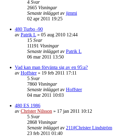
4
Svar
2665
Visningar
Senaste inlägget
av
jimmi
02 apr 2011 19:25
480 Turbo -90
av
Patrik L
»
05 aug 2010 12:44
15
Svar
11191
Visningar
Senaste inlägget
av
Patrik L
06 mar 2011 13:50
Vad kan man förvänta sig av en 95:a?
av
Hoffster
»
19 feb 2011 17:11
5
Svar
7860
Visningar
Senaste inlägget
av
Hoffster
04 mar 2011 10:03
480 ES 1986
av
Christer Nilsson
»
17 jan 2011 10:12
5
Svar
2868
Visningar
Senaste inlägget
av
211#Christer Lindström
23 feb 2011 01:40