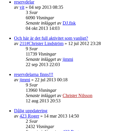
reservdelar
av
vit
»
04 sep 2013 08:35
3
Svar
6090
Visningar
Senaste inlägget
av
DJ.fisk
04 okt 2013 14:03
Och här är det full aktivitet som vanligt?
av
211#Christer Lindström
»
12 jul 2012 23:28
9
Svar
11739
Visningar
Senaste inlägget
av
jimmi
22 sep 2013 22:03
reservdelarna finns!!!
av
jimmi
»
22 jul 2013 00:18
9
Svar
13960
Visningar
Senaste inlägget
av
Christer Nilsson
12 aug 2013 20:53
Dålig uppdatering
av
423 Roger
»
14 mar 2013 14:50
2
Svar
2432
Visningar