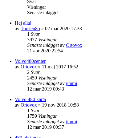
Svar
Visningar
Senaste inlägget
Hej alla!
av
Torsten85
»
02 mar 2020 17:33
1
Svar
3977
Visningar
Senaste inlägget
av
Ortovox
21 apr 2020 22:54
Volvo480center
av
Ortovox
»
11 maj 2017 16:52
2
Svar
2459
Visningar
Senaste inlägget
av
jimmi
12 mar 2019 00:43
Volvo 480 karta
av
Ortovox
»
19 nov 2018 10:58
1
Svar
1759
Visningar
Senaste inlägget
av
jimmi
12 mar 2019 00:37
480-abstinens...