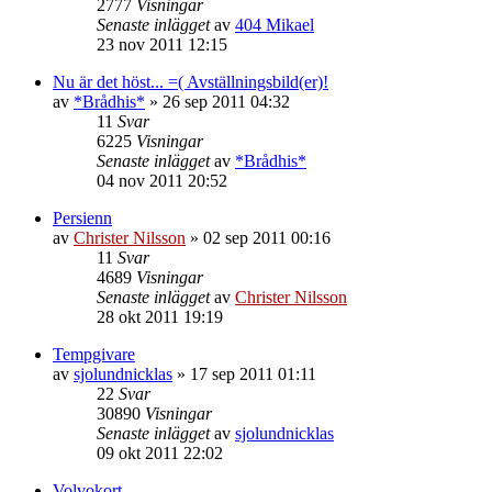
2777
Visningar
Senaste inlägget
av
404 Mikael
23 nov 2011 12:15
Nu är det höst... =( Avställningsbild(er)!
av
*Brådhis*
»
26 sep 2011 04:32
11
Svar
6225
Visningar
Senaste inlägget
av
*Brådhis*
04 nov 2011 20:52
Persienn
av
Christer Nilsson
»
02 sep 2011 00:16
11
Svar
4689
Visningar
Senaste inlägget
av
Christer Nilsson
28 okt 2011 19:19
Tempgivare
av
sjolundnicklas
»
17 sep 2011 01:11
22
Svar
30890
Visningar
Senaste inlägget
av
sjolundnicklas
09 okt 2011 22:02
Volvokort