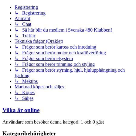
Registrering
↳ Registrering
Allmänt
↳ Chat
↳ Så här blir du medlem i Svenska 480 Klubben!
↳ Träffar
Tekniska frågor (Oraklet)
↳ Frågor som berör kaross och inredning
↳ Frågor som berör motor och kraftöverföring
↳ Frågor som berör elsystem
↳ Frågor som berör trimning och styling
↳ Frågor som berör styrning, hjul, hjulupphängning och
fjädring
↳ Mektips
Marknad köpes och säljes
↳ Köpes
↳ Säljes
Vilka är online
Användare som besöker denna kategori: 1 och 0 gäst
Kategoribehörigheter