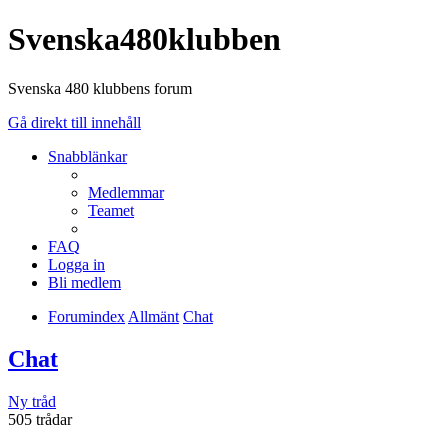
Svenska480klubben
Svenska 480 klubbens forum
Gå direkt till innehåll
Snabblänkar
Medlemmar
Teamet
FAQ
Logga in
Bli medlem
Forumindex
Allmänt
Chat
Chat
Ny tråd
505 trådar