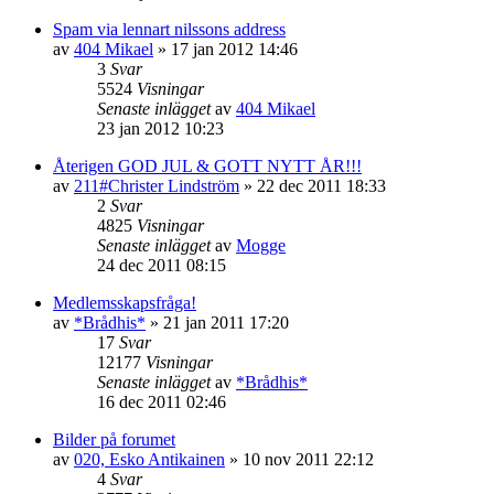
Spam via lennart nilssons address
av
404 Mikael
»
17 jan 2012 14:46
3
Svar
5524
Visningar
Senaste inlägget
av
404 Mikael
23 jan 2012 10:23
Återigen GOD JUL & GOTT NYTT ÅR!!!
av
211#Christer Lindström
»
22 dec 2011 18:33
2
Svar
4825
Visningar
Senaste inlägget
av
Mogge
24 dec 2011 08:15
Medlemsskapsfråga!
av
*Brådhis*
»
21 jan 2011 17:20
17
Svar
12177
Visningar
Senaste inlägget
av
*Brådhis*
16 dec 2011 02:46
Bilder på forumet
av
020, Esko Antikainen
»
10 nov 2011 22:12
4
Svar