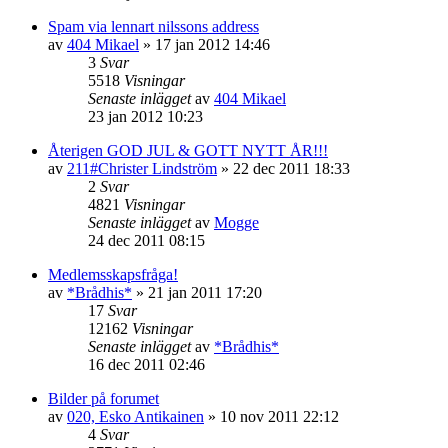
Spam via lennart nilssons address
av
404 Mikael
»
17 jan 2012 14:46
3
Svar
5518
Visningar
Senaste inlägget
av
404 Mikael
23 jan 2012 10:23
Återigen GOD JUL & GOTT NYTT ÅR!!!
av
211#Christer Lindström
»
22 dec 2011 18:33
2
Svar
4821
Visningar
Senaste inlägget
av
Mogge
24 dec 2011 08:15
Medlemsskapsfråga!
av
*Brådhis*
»
21 jan 2011 17:20
17
Svar
12162
Visningar
Senaste inlägget
av
*Brådhis*
16 dec 2011 02:46
Bilder på forumet
av
020, Esko Antikainen
»
10 nov 2011 22:12
4
Svar