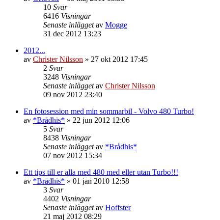
10
Svar
6416
Visningar
Senaste inlägget
av
Mogge
31 dec 2012 13:23
2012...
av
Christer Nilsson
»
27 okt 2012 17:45
2
Svar
3248
Visningar
Senaste inlägget
av
Christer Nilsson
09 nov 2012 23:40
En fotosession med min sommarbil - Volvo 480 Turbo!
av
*Brådhis*
»
22 jun 2012 12:06
5
Svar
8438
Visningar
Senaste inlägget
av
*Brådhis*
07 nov 2012 15:34
Ett tips till er alla med 480 med eller utan Turbo!!!
av
*Brådhis*
»
01 jan 2010 12:58
3
Svar
4402
Visningar
Senaste inlägget
av
Hoffster
21 maj 2012 08:29