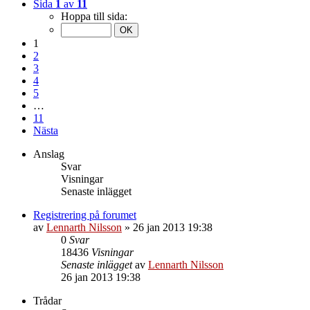
Sida
1
av
11
Hoppa till sida:
1
2
3
4
5
…
11
Nästa
Anslag
Svar
Visningar
Senaste inlägget
Registrering på forumet
av
Lennarth Nilsson
»
26 jan 2013 19:38
0
Svar
18436
Visningar
Senaste inlägget
av
Lennarth Nilsson
26 jan 2013 19:38
Trådar