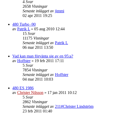
4
Svar
2658
Visningar
Senaste inlägget
av
jimmi
02 apr 2011 19:25
480 Turbo -90
av
Patrik L
»
05 aug 2010 12:44
15
Svar
11175
Visningar
Senaste inlägget
av
Patrik L
06 mar 2011 13:50
Vad kan man förvänta sig av en 95:a?
av
Hoffster
»
19 feb 2011 17:11
5
Svar
7854
Visningar
Senaste inlägget
av
Hoffster
04 mar 2011 10:03
480 ES 1986
av
Christer Nilsson
»
17 jan 2011 10:12
5
Svar
2862
Visningar
Senaste inlägget
av
211#Christer Lindström
23 feb 2011 01:40