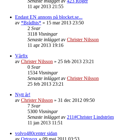
Senaste inlägget
av
423 Roger
11 apr 2013 21:55
Endast EN annons på blocket.se...
av
*Brådhis*
»
15 mar 2013 23:50
2
Svar
3118
Visningar
Senaste inlägget
av
Christer Nilsson
11 apr 2013 19:16
Vårfix
av
Christer Nilsson
»
25 feb 2013 23:21
0
Svar
1534
Visningar
Senaste inlägget
av
Christer Nilsson
25 feb 2013 23:21
Nytt år!
av
Christer Nilsson
»
31 dec 2012 09:50
7
Svar
5300
Visningar
Senaste inlägget
av
211#Christer Lindström
11 jan 2013 11:51
volvo480center sidan
av
Ortovox
»
09 maj 2011 03:53