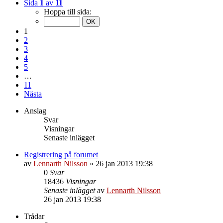
Sida
1
av
11
Hoppa till sida:
1
2
3
4
5
…
11
Nästa
Anslag
Svar
Visningar
Senaste inlägget
Registrering på forumet
av
Lennarth Nilsson
»
26 jan 2013 19:38
0
Svar
18436
Visningar
Senaste inlägget
av
Lennarth Nilsson
26 jan 2013 19:38
Trådar