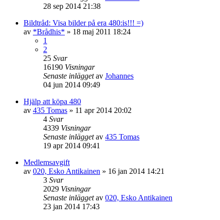
28 sep 2014 21:38
Bildtråd: Visa bilder på era 480:is!!! =)
av
*Brådhis*
»
18 maj 2011 18:24
1
2
25
Svar
16190
Visningar
Senaste inlägget
av
Johannes
04 jun 2014 09:49
Hjälp att köpa 480
av
435 Tomas
»
11 apr 2014 20:02
4
Svar
4339
Visningar
Senaste inlägget
av
435 Tomas
19 apr 2014 09:41
Medlemsavgift
av
020, Esko Antikainen
»
16 jan 2014 14:21
3
Svar
2029
Visningar
Senaste inlägget
av
020, Esko Antikainen
23 jan 2014 17:43