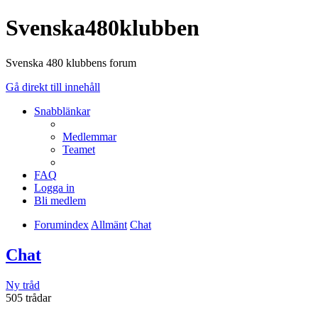
Svenska480klubben
Svenska 480 klubbens forum
Gå direkt till innehåll
Snabblänkar
Medlemmar
Teamet
FAQ
Logga in
Bli medlem
Forumindex
Allmänt
Chat
Chat
Ny tråd
505 trådar