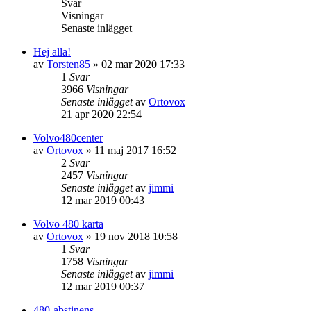
Svar
Visningar
Senaste inlägget
Hej alla!
av
Torsten85
»
02 mar 2020 17:33
1
Svar
3966
Visningar
Senaste inlägget
av
Ortovox
21 apr 2020 22:54
Volvo480center
av
Ortovox
»
11 maj 2017 16:52
2
Svar
2457
Visningar
Senaste inlägget
av
jimmi
12 mar 2019 00:43
Volvo 480 karta
av
Ortovox
»
19 nov 2018 10:58
1
Svar
1758
Visningar
Senaste inlägget
av
jimmi
12 mar 2019 00:37
480-abstinens...