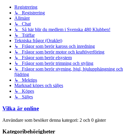
Registrering
↳ Registrering
Allmänt
↳ Chat
↳ Så här blir du medlem i Svenska 480 Klubben!
↳ Träffar
Tekniska frågor (Oraklet)
↳ Frågor som berör kaross och inredning
↳ Frågor som berör motor och kraftöverföring
↳ Frågor som berör elsystem
↳ Frågor som berör trimning och styling
↳ Frågor som berör styrning, hjul, hjulupphängning och
fjädring
↳ Mektips
Marknad köpes och säljes
↳ Köpes
↳ Säljes
Vilka är online
Användare som besöker denna kategori: 2 och 0 gäster
Kategoribehörigheter