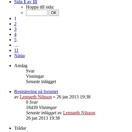
Sida
1
av
11
Hoppa till sida:
1
2
3
4
5
…
11
Nästa
Anslag
Svar
Visningar
Senaste inlägget
Registrering på forumet
av
Lennarth Nilsson
»
26 jan 2013 19:38
0
Svar
18439
Visningar
Senaste inlägget
av
Lennarth Nilsson
26 jan 2013 19:38
Trådar