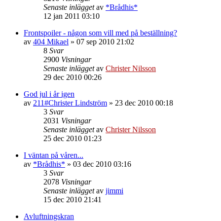
Senaste inlägget
av
*Brådhis*
12 jan 2011 03:10
Frontspoiler - någon som vill med på beställning?
av
404 Mikael
»
07 sep 2010 21:02
8
Svar
2900
Visningar
Senaste inlägget
av
Christer Nilsson
29 dec 2010 00:26
God jul i år igen
av
211#Christer Lindström
»
23 dec 2010 00:18
3
Svar
2031
Visningar
Senaste inlägget
av
Christer Nilsson
25 dec 2010 01:23
I väntan på våren...
av
*Brådhis*
»
03 dec 2010 03:16
3
Svar
2078
Visningar
Senaste inlägget
av
jimmi
15 dec 2010 21:41
Avluftningskran