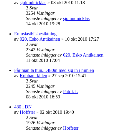
av
sjolundnicklas
»
08 okt 2010 11:18
3
Svar
3254
Visningar
Senaste inlägget
av
sjolundnicklas
14 okt 2010 19:28
Entusiastbilsbesiktning
av
020, Esko Antikainen
»
10 okt 2010 17:27
2
Svar
2342
Visningar
Senaste inlägget
av
020, Esko Antikainen
11 okt 2010 17:04
Får man ta hun....480in med sig in i himlen
av
Robban_killen
»
27 sep 2010 15:41
3
Svar
2245
Visningar
Senaste inlägget
av
Patrik L
08 okt 2010 16:59
480 i DN
av
Hoffster
»
02 okt 2010 19:40
2
Svar
1926
Visningar
Senaste inlägget
av
Hoffster