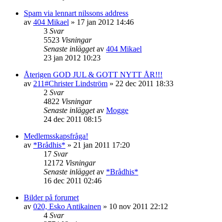
Spam via lennart nilssons address
av
404 Mikael
»
17 jan 2012 14:46
3
Svar
5523
Visningar
Senaste inlägget
av
404 Mikael
23 jan 2012 10:23
Återigen GOD JUL & GOTT NYTT ÅR!!!
av
211#Christer Lindström
»
22 dec 2011 18:33
2
Svar
4822
Visningar
Senaste inlägget
av
Mogge
24 dec 2011 08:15
Medlemsskapsfråga!
av
*Brådhis*
»
21 jan 2011 17:20
17
Svar
12172
Visningar
Senaste inlägget
av
*Brådhis*
16 dec 2011 02:46
Bilder på forumet
av
020, Esko Antikainen
»
10 nov 2011 22:12
4
Svar