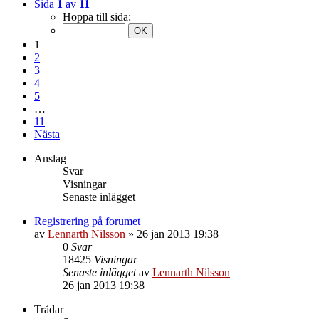
Sida
1
av
11
Hoppa till sida:
1
2
3
4
5
…
11
Nästa
Anslag
Svar
Visningar
Senaste inlägget
Registrering på forumet
av
Lennarth Nilsson
»
26 jan 2013 19:38
0
Svar
18425
Visningar
Senaste inlägget
av
Lennarth Nilsson
26 jan 2013 19:38
Trådar