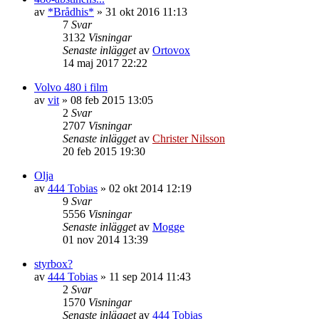
av
*Brådhis*
»
31 okt 2016 11:13
7
Svar
3132
Visningar
Senaste inlägget
av
Ortovox
14 maj 2017 22:22
Volvo 480 i film
av
vit
»
08 feb 2015 13:05
2
Svar
2707
Visningar
Senaste inlägget
av
Christer Nilsson
20 feb 2015 19:30
Olja
av
444 Tobias
»
02 okt 2014 12:19
9
Svar
5556
Visningar
Senaste inlägget
av
Mogge
01 nov 2014 13:39
styrbox?
av
444 Tobias
»
11 sep 2014 11:43
2
Svar
1570
Visningar
Senaste inlägget
av
444 Tobias