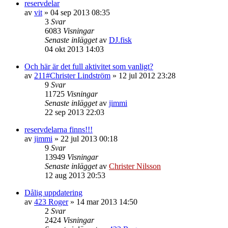
reservdelar
av
vit
»
04 sep 2013 08:35
3
Svar
6083
Visningar
Senaste inlägget
av
DJ.fisk
04 okt 2013 14:03
Och här är det full aktivitet som vanligt?
av
211#Christer Lindström
»
12 jul 2012 23:28
9
Svar
11725
Visningar
Senaste inlägget
av
jimmi
22 sep 2013 22:03
reservdelarna finns!!!
av
jimmi
»
22 jul 2013 00:18
9
Svar
13949
Visningar
Senaste inlägget
av
Christer Nilsson
12 aug 2013 20:53
Dålig uppdatering
av
423 Roger
»
14 mar 2013 14:50
2
Svar
2424
Visningar