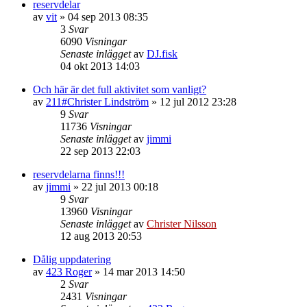
reservdelar
av
vit
»
04 sep 2013 08:35
3
Svar
6090
Visningar
Senaste inlägget
av
DJ.fisk
04 okt 2013 14:03
Och här är det full aktivitet som vanligt?
av
211#Christer Lindström
»
12 jul 2012 23:28
9
Svar
11736
Visningar
Senaste inlägget
av
jimmi
22 sep 2013 22:03
reservdelarna finns!!!
av
jimmi
»
22 jul 2013 00:18
9
Svar
13960
Visningar
Senaste inlägget
av
Christer Nilsson
12 aug 2013 20:53
Dålig uppdatering
av
423 Roger
»
14 mar 2013 14:50
2
Svar
2431
Visningar