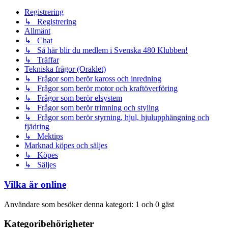
Registrering
↳ Registrering
Allmänt
↳ Chat
↳ Så här blir du medlem i Svenska 480 Klubben!
↳ Träffar
Tekniska frågor (Oraklet)
↳ Frågor som berör kaross och inredning
↳ Frågor som berör motor och kraftöverföring
↳ Frågor som berör elsystem
↳ Frågor som berör trimning och styling
↳ Frågor som berör styrning, hjul, hjulupphängning och
fjädring
↳ Mektips
Marknad köpes och säljes
↳ Köpes
↳ Säljes
Vilka är online
Användare som besöker denna kategori: 1 och 0 gäst
Kategoribehörigheter