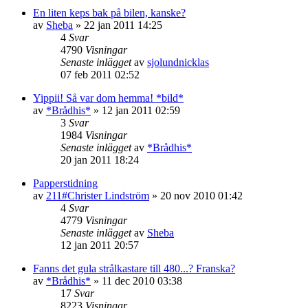
En liten keps bak på bilen, kanske?
av
Sheba
»
22 jan 2011 14:25
4
Svar
4790
Visningar
Senaste inlägget
av
sjolundnicklas
07 feb 2011 02:52
Yippii! Så var dom hemma! *bild*
av
*Brådhis*
»
12 jan 2011 02:59
3
Svar
1984
Visningar
Senaste inlägget
av
*Brådhis*
20 jan 2011 18:24
Papperstidning
av
211#Christer Lindström
»
20 nov 2010 01:42
4
Svar
4779
Visningar
Senaste inlägget
av
Sheba
12 jan 2011 20:57
Fanns det gula strålkastare till 480...? Franska?
av
*Brådhis*
»
11 dec 2010 03:38
17
Svar
8223
Visningar