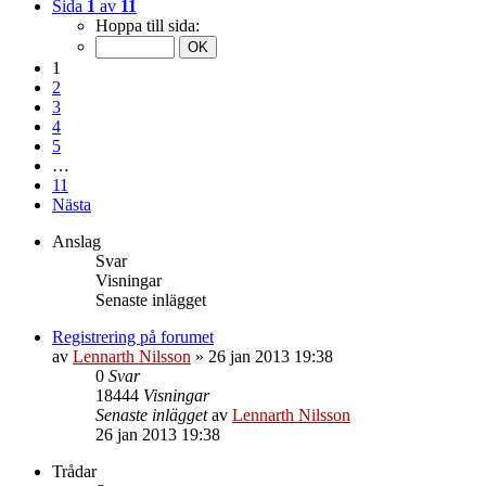
Sida
1
av
11
Hoppa till sida:
1
2
3
4
5
…
11
Nästa
Anslag
Svar
Visningar
Senaste inlägget
Registrering på forumet
av
Lennarth Nilsson
»
26 jan 2013 19:38
0
Svar
18444
Visningar
Senaste inlägget
av
Lennarth Nilsson
26 jan 2013 19:38
Trådar