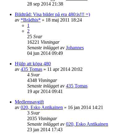
28 sep 2014 21:38
Bildtråd: Visa bilder på era 480:is!!! =)
av
*Brådhis*
»
18 maj 2011 18:24
1
2
25
Svar
16221
Visningar
Senaste inlägget
av
Johannes
04 jun 2014 09:49
Hjälp att köpa 480
av
435 Tomas
»
11 apr 2014 20:02
4
Svar
4348
Visningar
Senaste inlägget
av
435 Tomas
19 apr 2014 09:41
Medlemsavgift
av
020, Esko Antikainen
»
16 jan 2014 14:21
3
Svar
2035
Visningar
Senaste inlägget
av
020, Esko Antikainen
23 jan 2014 17:43