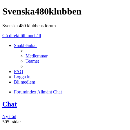
Svenska480klubben
Svenska 480 klubbens forum
Gå direkt till innehåll
Snabblänkar
Medlemmar
Teamet
FAQ
Logga in
Bli medlem
Forumindex
Allmänt
Chat
Chat
Ny tråd
505 trådar