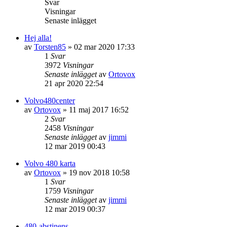
Svar
Visningar
Senaste inlägget
Hej alla!
av
Torsten85
»
02 mar 2020 17:33
1
Svar
3972
Visningar
Senaste inlägget
av
Ortovox
21 apr 2020 22:54
Volvo480center
av
Ortovox
»
11 maj 2017 16:52
2
Svar
2458
Visningar
Senaste inlägget
av
jimmi
12 mar 2019 00:43
Volvo 480 karta
av
Ortovox
»
19 nov 2018 10:58
1
Svar
1759
Visningar
Senaste inlägget
av
jimmi
12 mar 2019 00:37
480-abstinens...