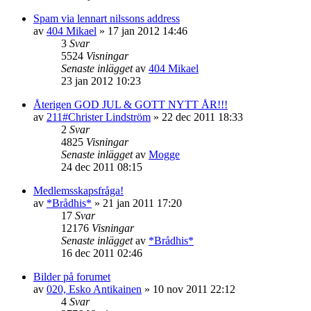
Spam via lennart nilssons address
av
404 Mikael
»
17 jan 2012 14:46
3
Svar
5524
Visningar
Senaste inlägget
av
404 Mikael
23 jan 2012 10:23
Återigen GOD JUL & GOTT NYTT ÅR!!!
av
211#Christer Lindström
»
22 dec 2011 18:33
2
Svar
4825
Visningar
Senaste inlägget
av
Mogge
24 dec 2011 08:15
Medlemsskapsfråga!
av
*Brådhis*
»
21 jan 2011 17:20
17
Svar
12176
Visningar
Senaste inlägget
av
*Brådhis*
16 dec 2011 02:46
Bilder på forumet
av
020, Esko Antikainen
»
10 nov 2011 22:12
4
Svar