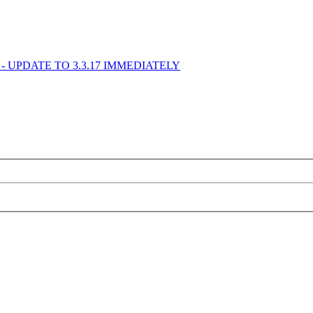
ss - UPDATE TO 3.3.17 IMMEDIATELY