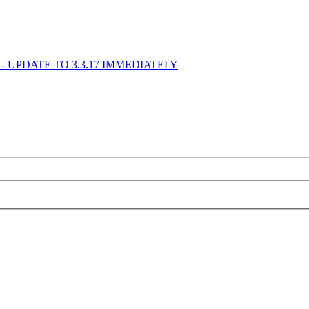
ss - UPDATE TO 3.3.17 IMMEDIATELY