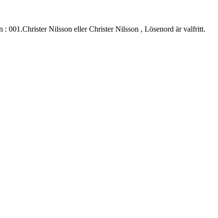
.Christer Nilsson eller Christer Nilsson , Lösenord är valfritt.