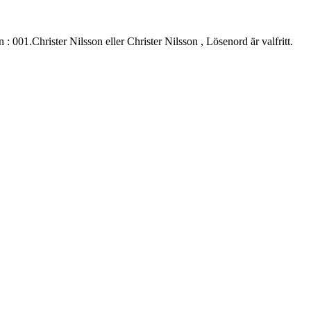
.Christer Nilsson eller Christer Nilsson , Lösenord är valfritt.