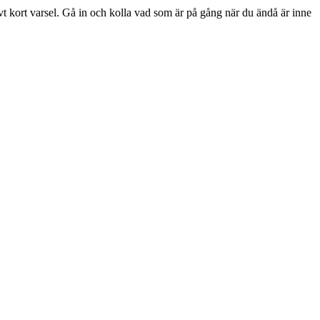
ivt kort varsel. Gå in och kolla vad som är på gång när du ändå är inne