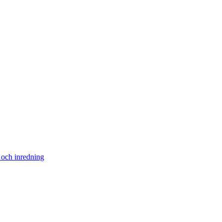
 och inredning