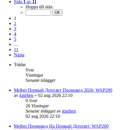
Sida
1
av
11
Hoppa till sida:
1
2
3
4
5
…
11
Nästa
Trådar
Svar
Visningar
Senaste inlägget
Melbet Первый Депозит Промокод 2026: WAP200
av
kinrhen
»
02 aug 2026 22:10
0
Svar
26
Visningar
Senaste inlägget
av
kinrhen
02 aug 2026 22:10
Melbet Промокод На Первый Депозит: WAP200