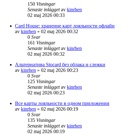
150
Visningar
Senaste inlägget
av
kinrhen
02 maj 2026 00:33
Card House: хранение карт лояльности офлайн
av
kinrhen
»
02 maj 2026 00:32
0
Svar
161
Visningar
Senaste inlägget
av
kinrhen
02 maj 2026 00:32
Альтернатива Stocard без облака и слежки
av
kinrhen
»
02 maj 2026 00:23
0
Svar
125
Visningar
Senaste inlägget
av
kinrhen
02 maj 2026 00:23
Все карты лояльности в одном приложении
av
kinrhen
»
02 maj 2026 00:19
0
Svar
135
Visningar
Senaste inlägget
av
kinrhen
02 maj 2026 00:19