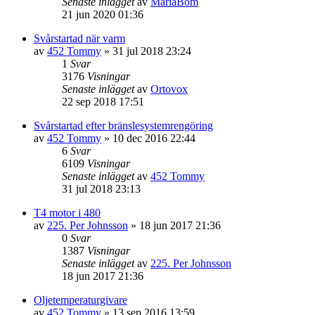
Senaste inlägget
av
MariaBom
21 jun 2020 01:36
Svårstartad när varm
av
452 Tommy
»
31 jul 2018 23:24
1
Svar
3176
Visningar
Senaste inlägget
av
Ortovox
22 sep 2018 17:51
Svårstartad efter bränslesystemrengöring
av
452 Tommy
»
10 dec 2016 22:44
6
Svar
6109
Visningar
Senaste inlägget
av
452 Tommy
31 jul 2018 23:13
T4 motor i 480
av
225. Per Johnsson
»
18 jun 2017 21:36
0
Svar
1387
Visningar
Senaste inlägget
av
225. Per Johnsson
18 jun 2017 21:36
Oljetemperaturgivare
av
452 Tommy
»
13 sep 2016 13:59