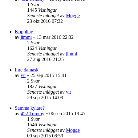
1
Svar
1445
Visningar
Senaste inlägget
av
Mogge
23 okt 2016 07:32
Koppling.
av
jimmi
»
13 mar 2016 22:32
2
Svar
1624
Visningar
Senaste inlägget
av
jimmi
27 aug 2016 21:25
Inre damask
av
vit
»
25 sep 2015 15:41
2
Svar
1827
Visningar
Senaste inlägget
av
vit
29 sep 2015 14:09
Samma kylare?
av
452 Tommy
»
06 sep 2015 19:45
1
Svar
1546
Visningar
Senaste inlägget
av
Mogge
09 sep 2015 08:59