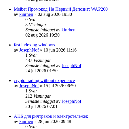
Melbet Промокод На Первый Депозит: WAP200
av
kinrhen
»
02 aug 2026 19:30
0
Svar
8
Visningar
Senaste inlägget
av
kinrhen
02 aug 2026 19:30
fast indexing windows
av
JosephNof
»
10 jun 2026 11:16
1
Svar
437
Visningar
Senaste inlägget
av
JosephNof
24 jul 2026 01:50
crypto trading without experience
av
JosephNof
»
15 jul 2026 06:50
1
Svar
212
Visningar
Senaste inlägget
av
JosephNof
20 jul 2026 07:01
АКБ для ричтраков и электротележек
av
kinrhen
»
28 jun 2026 09:48
0
Svar