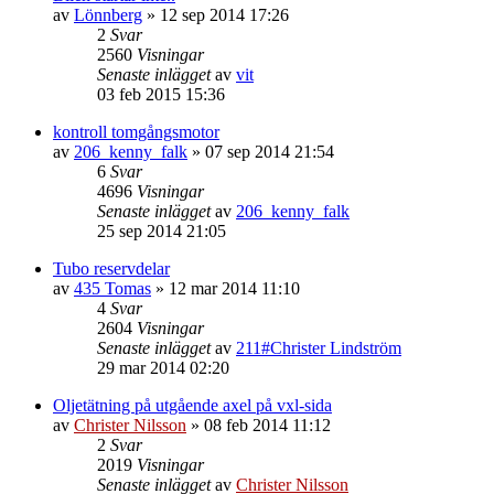
av
Lönnberg
»
12 sep 2014 17:26
2
Svar
2560
Visningar
Senaste inlägget
av
vit
03 feb 2015 15:36
kontroll tomgångsmotor
av
206_kenny_falk
»
07 sep 2014 21:54
6
Svar
4696
Visningar
Senaste inlägget
av
206_kenny_falk
25 sep 2014 21:05
Tubo reservdelar
av
435 Tomas
»
12 mar 2014 11:10
4
Svar
2604
Visningar
Senaste inlägget
av
211#Christer Lindström
29 mar 2014 02:20
Oljetätning på utgående axel på vxl-sida
av
Christer Nilsson
»
08 feb 2014 11:12
2
Svar
2019
Visningar
Senaste inlägget
av
Christer Nilsson