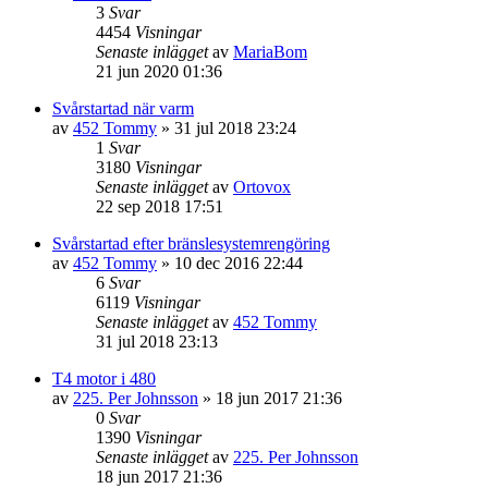
3
Svar
4454
Visningar
Senaste inlägget
av
MariaBom
21 jun 2020 01:36
Svårstartad när varm
av
452 Tommy
»
31 jul 2018 23:24
1
Svar
3180
Visningar
Senaste inlägget
av
Ortovox
22 sep 2018 17:51
Svårstartad efter bränslesystemrengöring
av
452 Tommy
»
10 dec 2016 22:44
6
Svar
6119
Visningar
Senaste inlägget
av
452 Tommy
31 jul 2018 23:13
T4 motor i 480
av
225. Per Johnsson
»
18 jun 2017 21:36
0
Svar
1390
Visningar
Senaste inlägget
av
225. Per Johnsson
18 jun 2017 21:36