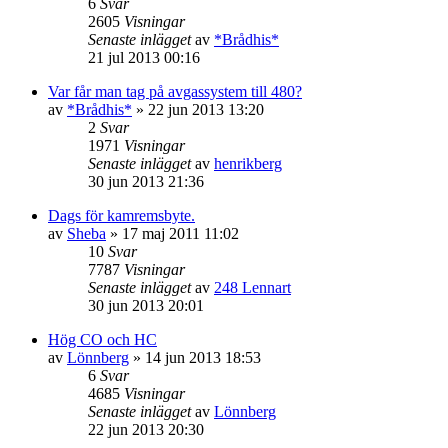
6
Svar
2605
Visningar
Senaste inlägget
av
*Brådhis*
21 jul 2013 00:16
Var får man tag på avgassystem till 480?
av
*Brådhis*
»
22 jun 2013 13:20
2
Svar
1971
Visningar
Senaste inlägget
av
henrikberg
30 jun 2013 21:36
Dags för kamremsbyte.
av
Sheba
»
17 maj 2011 11:02
10
Svar
7787
Visningar
Senaste inlägget
av
248 Lennart
30 jun 2013 20:01
Hög CO och HC
av
Lönnberg
»
14 jun 2013 18:53
6
Svar
4685
Visningar
Senaste inlägget
av
Lönnberg
22 jun 2013 20:30