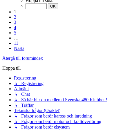
Hoppa till sida:
1
2
3
4
5
…
11
Nästa
Återgå till forumindex
Hoppa till
Registrering
↳ Registrering
Allmänt
↳ Chat
↳ Så här blir du medlem i Svenska 480 Klubben!
↳ Träffar
Tekniska frågor (Oraklet)
↳ Frågor som berör kaross och inredning
↳ Frågor som berör motor och kraftöverföring
↳ Frågor som berör elsystem