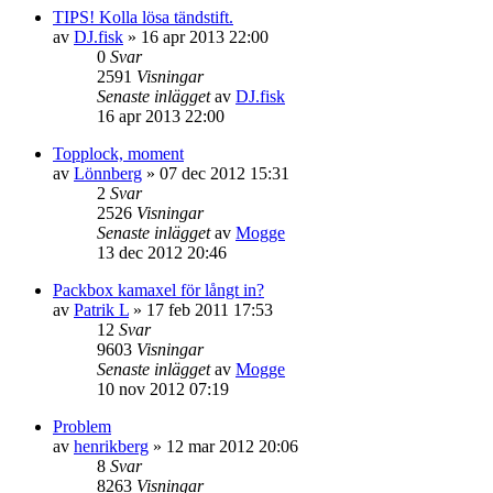
TIPS! Kolla lösa tändstift.
av
DJ.fisk
»
16 apr 2013 22:00
0
Svar
2591
Visningar
Senaste inlägget
av
DJ.fisk
16 apr 2013 22:00
Topplock, moment
av
Lönnberg
»
07 dec 2012 15:31
2
Svar
2526
Visningar
Senaste inlägget
av
Mogge
13 dec 2012 20:46
Packbox kamaxel för långt in?
av
Patrik L
»
17 feb 2011 17:53
12
Svar
9603
Visningar
Senaste inlägget
av
Mogge
10 nov 2012 07:19
Problem
av
henrikberg
»
12 mar 2012 20:06
8
Svar
8263
Visningar