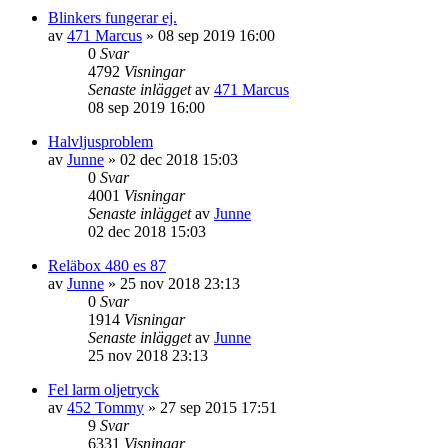
Blinkers fungerar ej.
av
471 Marcus
»
08 sep 2019 16:00
0
Svar
4792
Visningar
Senaste inlägget
av
471 Marcus
08 sep 2019 16:00
Halvljusproblem
av
Junne
»
02 dec 2018 15:03
0
Svar
4001
Visningar
Senaste inlägget
av
Junne
02 dec 2018 15:03
Reläbox 480 es 87
av
Junne
»
25 nov 2018 23:13
0
Svar
1914
Visningar
Senaste inlägget
av
Junne
25 nov 2018 23:13
Fel larm oljetryck
av
452 Tommy
»
27 sep 2015 17:51
9
Svar
6331
Visningar