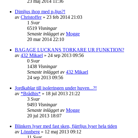
23 maj 2014 11:36
Dimljus ihop med p-ljus?!
av
Christoffer
»
23 feb 2014 21:03
1
Svar
6519
Visningar
Senaste inlägget
av
Mogge
20 mar 2014 22:10
BAGAGE LUCKANS TORKARE UR FUNKTION?
av
432 Mikael
»
24 sep 2013 09:56
0
Svar
1438
Visningar
Senaste inlägget
av
432 Mikael
24 sep 2013 09:56
Jordkablar till isoleringen under huven...?!
av
*Brådhis*
»
18 jul 2013 21:22
3
Svar
9493
Visningar
Senaste inlägget
av
Mogge
20 jul 2013 18:07
Blinkers lyser med fast sken, fjärrljus lyser hela tiden
av
Lönnberg
»
12 maj 2013 09:12
11
Svar