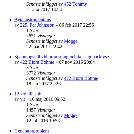
Senaste inlägget
av
452 Tommy
21 aug 2017 14:54
Byta instrumenthus
av
225. Per Johnsson
»
06 feb 2017 22:56
1
Svar
2651
Visningar
Senaste inlägget
av
Mogge
22 mar 2017 22:42
Spänningsfall vid bromsning och knasigt backlyse
av
422 Bjorn Bohme
»
07 nov 2016 20:04
3
Svar
3772
Visningar
Senaste inlägget
av
422 Bjorn Bohme
18 jan 2017 22:26
12 volt till sub
av
vit
»
16 maj 2016 09:52
1
Svar
1457
Visningar
Senaste inlägget
av
Mogge
12 jul 2016 19:53
Generatorproblem