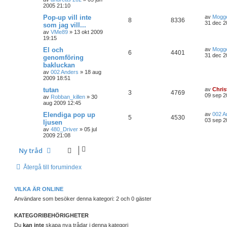
2005 21:10
Pop-up vill inte
av
Mogg
8
8336
31 dec 2
som jag vill...
av
VMe89
»
13 okt 2009
19:15
El och
av
Mogg
6
4401
31 dec 2
genomföring
bakluckan
av
002 Anders
»
18 aug
2009 18:51
tutan
av
Chris
3
4769
09 sep 2
av
Robban_killen
»
30
aug 2009 12:45
Elendiga pop up
av
002 A
5
4530
03 sep 2
ljusen
av
480_Driver
»
05 jul
2009 21:08
Ny tråd
Återgå till forumindex
VILKA ÄR ONLINE
Användare som besöker denna kategori: 2 och 0 gäster
KATEGORIBEHÖRIGHETER
Du
kan inte
skapa nya trådar i denna kategori