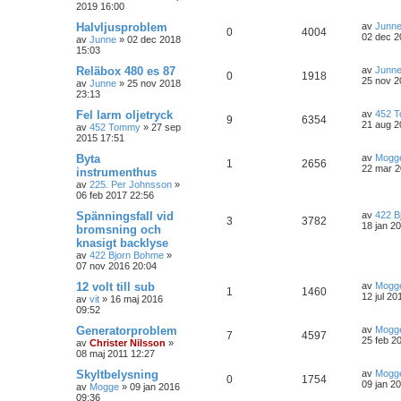
2019 16:00
Halvljusproblem
av
Junn
0
4004
02 dec 2
av
Junne
»
02 dec 2018
15:03
Reläbox 480 es 87
av
Junn
0
1918
25 nov 2
av
Junne
»
25 nov 2018
23:13
Fel larm oljetryck
av
452 
9
6354
21 aug 2
av
452 Tommy
»
27 sep
2015 17:51
Byta
av
Mogg
1
2656
22 mar 2
instrumenthus
av
225. Per Johnsson
»
06 feb 2017 22:56
Spänningsfall vid
av
422 B
3
3782
18 jan 2
bromsning och
knasigt backlyse
av
422 Bjorn Bohme
»
07 nov 2016 20:04
12 volt till sub
av
Mogg
1
1460
12 jul 20
av
vit
»
16 maj 2016
09:52
Generatorproblem
av
Mogg
7
4597
25 feb 2
av
Christer Nilsson
»
08 maj 2011 12:27
Skyltbelysning
av
Mogg
0
1754
09 jan 2
av
Mogge
»
09 jan 2016
09:36