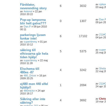
Färddator,
av
sjolu
6
3032
03 aug 2
neverending story
av
Antonol
»
22 jan
2010 20:22
Pop-up lamporna
av
Dan.
0
1307
09 jun 2
blir helt galna???
av
Dan.P
»
09 jun 2010
00:11
parkerings ljusen
av
211#C
6
17102
04 jun 2
funkar inte!
av
supertimmy
»
01 jun
2010 10:12
säkring till
av
super
5
5375
25 maj 2
elhissarna går hela
tiden hjälp!
av
supertimmy
»
22 maj
2010 11:28
Elschema till
av
Sheb
4
3242
22 maj 2
480es -87
av
480_Driver
»
16 jun
2009 20:25
ej480 men 440 elfel
av
211#C
1
2094
24 apr 2
hjäälp!!
av
480micke
»
24 apr
2010 18:17
Säkring eller inte
av
Chris
4
3692
19 mar 2
säkring?
av
andreas 202
»
05 jun