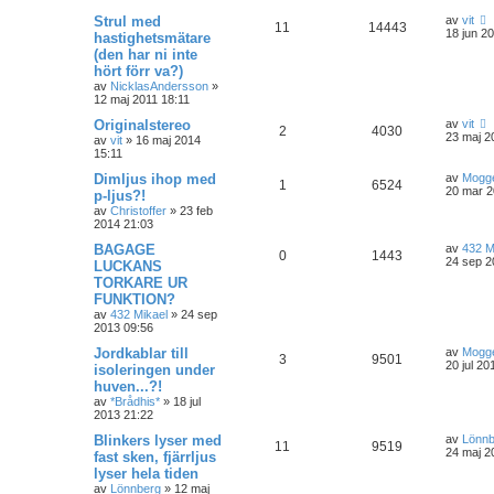
Strul med
av
vit
11
14443
18 jun 2
hastighetsmätare
(den har ni inte
hört förr va?)
av
NicklasAndersson
»
12 maj 2011 18:11
Originalstereo
av
vit
2
4030
23 maj 2
av
vit
»
16 maj 2014
15:11
Dimljus ihop med
av
Mogg
1
6524
20 mar 2
p-ljus?!
av
Christoffer
»
23 feb
2014 21:03
BAGAGE
av
432 M
0
1443
24 sep 2
LUCKANS
TORKARE UR
FUNKTION?
av
432 Mikael
»
24 sep
2013 09:56
Jordkablar till
av
Mogg
3
9501
20 jul 20
isoleringen under
huven...?!
av
*Brådhis*
»
18 jul
2013 21:22
Blinkers lyser med
av
Lönnb
11
9519
24 maj 2
fast sken, fjärrljus
lyser hela tiden
av
Lönnberg
»
12 maj