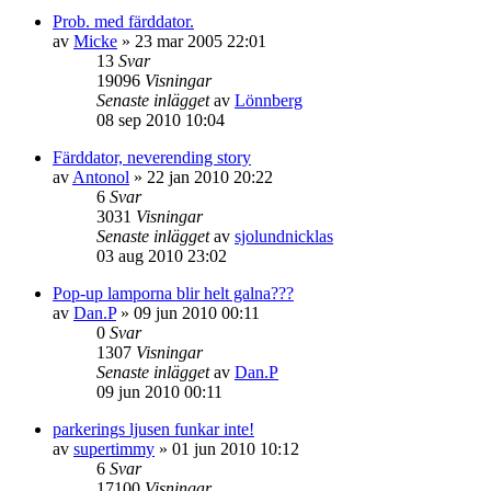
Prob. med färddator.
av
Micke
»
23 mar 2005 22:01
13
Svar
19096
Visningar
Senaste inlägget
av
Lönnberg
08 sep 2010 10:04
Färddator, neverending story
av
Antonol
»
22 jan 2010 20:22
6
Svar
3031
Visningar
Senaste inlägget
av
sjolundnicklas
03 aug 2010 23:02
Pop-up lamporna blir helt galna???
av
Dan.P
»
09 jun 2010 00:11
0
Svar
1307
Visningar
Senaste inlägget
av
Dan.P
09 jun 2010 00:11
parkerings ljusen funkar inte!
av
supertimmy
»
01 jun 2010 10:12
6
Svar
17100
Visningar