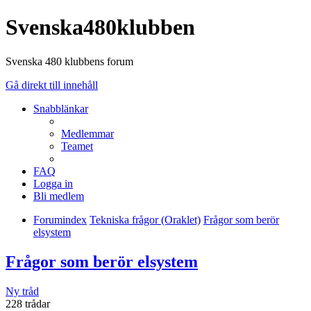
Svenska480klubben
Svenska 480 klubbens forum
Gå direkt till innehåll
Snabblänkar
Medlemmar
Teamet
FAQ
Logga in
Bli medlem
Forumindex
Tekniska frågor (Oraklet)
Frågor som berör
elsystem
Frågor som berör elsystem
Ny tråd
228 trådar