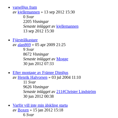
varselljus fram
av
kjellemannen
»
13 sep 2012 15:30
0
Svar
2205
Visningar
Senaste inlägget
av
kjellemannen
13 sep 2012 15:30
Fjärstrålkastare
av
alan869
»
05 apr 2009 21:25
9
Svar
8672
Visningar
Senaste inlägget
av
Mogge
30 jun 2012 07:33
Efter montage av Främre Dimljus
av
Henrik Halvorsen
»
03 jul 2004 11:10
11
Svar
9626
Visningar
Senaste inlägget
av
211#Christer Lindström
30 jun 2012 00:38
Varför vill inte min älskling starta
av
Boxen
»
15 jan 2012 15:18
6
Svar