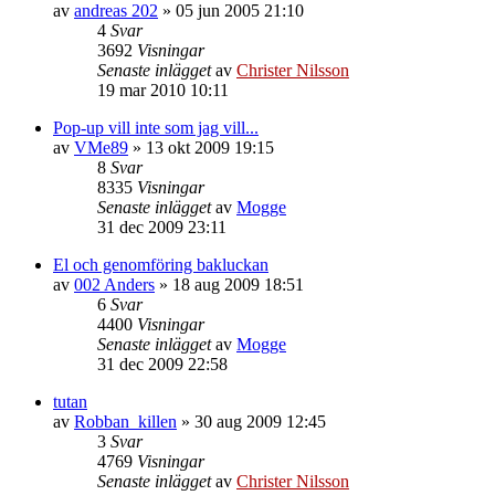
av
andreas 202
»
05 jun 2005 21:10
4
Svar
3692
Visningar
Senaste inlägget
av
Christer Nilsson
19 mar 2010 10:11
Pop-up vill inte som jag vill...
av
VMe89
»
13 okt 2009 19:15
8
Svar
8335
Visningar
Senaste inlägget
av
Mogge
31 dec 2009 23:11
El och genomföring bakluckan
av
002 Anders
»
18 aug 2009 18:51
6
Svar
4400
Visningar
Senaste inlägget
av
Mogge
31 dec 2009 22:58
tutan
av
Robban_killen
»
30 aug 2009 12:45
3
Svar
4769
Visningar
Senaste inlägget
av
Christer Nilsson