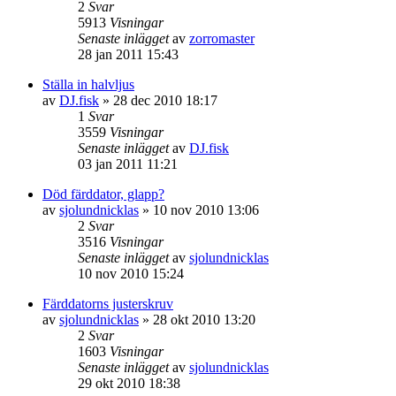
2
Svar
5913
Visningar
Senaste inlägget
av
zorromaster
28 jan 2011 15:43
Ställa in halvljus
av
DJ.fisk
»
28 dec 2010 18:17
1
Svar
3559
Visningar
Senaste inlägget
av
DJ.fisk
03 jan 2011 11:21
Död färddator, glapp?
av
sjolundnicklas
»
10 nov 2010 13:06
2
Svar
3516
Visningar
Senaste inlägget
av
sjolundnicklas
10 nov 2010 15:24
Färddatorns justerskruv
av
sjolundnicklas
»
28 okt 2010 13:20
2
Svar
1603
Visningar
Senaste inlägget
av
sjolundnicklas
29 okt 2010 18:38