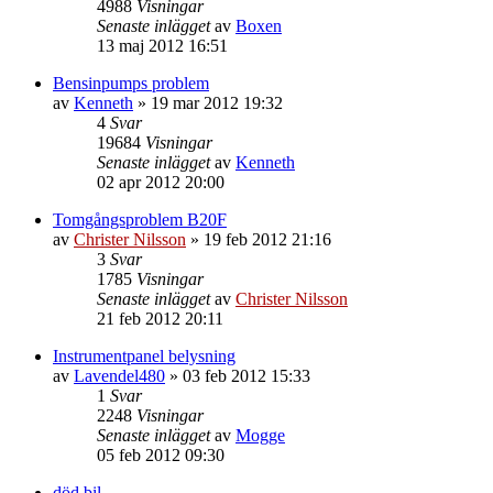
4988
Visningar
Senaste inlägget
av
Boxen
13 maj 2012 16:51
Bensinpumps problem
av
Kenneth
»
19 mar 2012 19:32
4
Svar
19684
Visningar
Senaste inlägget
av
Kenneth
02 apr 2012 20:00
Tomgångsproblem B20F
av
Christer Nilsson
»
19 feb 2012 21:16
3
Svar
1785
Visningar
Senaste inlägget
av
Christer Nilsson
21 feb 2012 20:11
Instrumentpanel belysning
av
Lavendel480
»
03 feb 2012 15:33
1
Svar
2248
Visningar
Senaste inlägget
av
Mogge
05 feb 2012 09:30
död bil