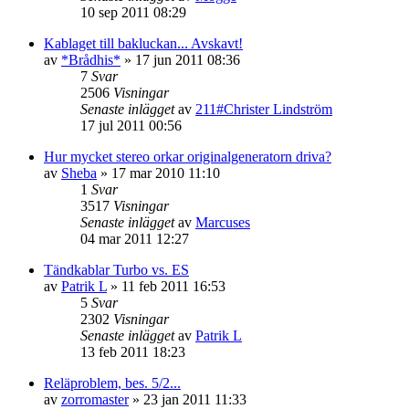
10 sep 2011 08:29
Kablaget till bakluckan... Avskavt!
av
*Brådhis*
»
17 jun 2011 08:36
7
Svar
2506
Visningar
Senaste inlägget
av
211#Christer Lindström
17 jul 2011 00:56
Hur mycket stereo orkar originalgeneratorn driva?
av
Sheba
»
17 mar 2010 11:10
1
Svar
3517
Visningar
Senaste inlägget
av
Marcuses
04 mar 2011 12:27
Tändkablar Turbo vs. ES
av
Patrik L
»
11 feb 2011 16:53
5
Svar
2302
Visningar
Senaste inlägget
av
Patrik L
13 feb 2011 18:23
Reläproblem, bes. 5/2...
av
zorromaster
»
23 jan 2011 11:33