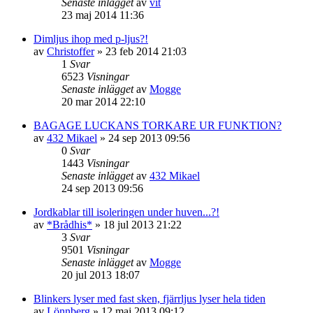
Senaste inlägget
av
vit
23 maj 2014 11:36
Dimljus ihop med p-ljus?!
av
Christoffer
»
23 feb 2014 21:03
1
Svar
6523
Visningar
Senaste inlägget
av
Mogge
20 mar 2014 22:10
BAGAGE LUCKANS TORKARE UR FUNKTION?
av
432 Mikael
»
24 sep 2013 09:56
0
Svar
1443
Visningar
Senaste inlägget
av
432 Mikael
24 sep 2013 09:56
Jordkablar till isoleringen under huven...?!
av
*Brådhis*
»
18 jul 2013 21:22
3
Svar
9501
Visningar
Senaste inlägget
av
Mogge
20 jul 2013 18:07
Blinkers lyser med fast sken, fjärrljus lyser hela tiden
av
Lönnberg
»
12 maj 2013 09:12