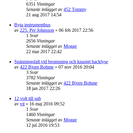
6351
Visningar
Senaste inlägget
av
452 Tommy
21 aug 2017 14:54
Byta instrumenthus
av
225. Per Johnsson
»
06 feb 2017 22:56
1
Svar
2656
Visningar
Senaste inlägget
av
Mogge
22 mar 2017 22:42
Spänningsfall vid bromsning och knasigt backlyse
av
422 Bjorn Bohme
»
07 nov 2016 20:04
3
Svar
3782
Visningar
Senaste inlägget
av
422 Bjorn Bohme
18 jan 2017 22:26
12 volt till sub
av
vit
»
16 maj 2016 09:52
1
Svar
1460
Visningar
Senaste inlägget
av
Mogge
12 jul 2016 19:53