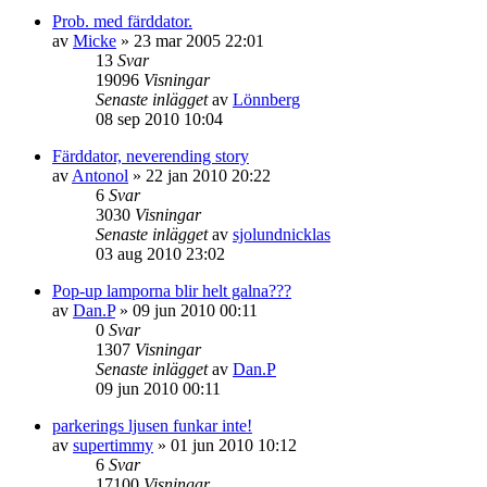
Prob. med färddator.
av
Micke
»
23 mar 2005 22:01
13
Svar
19096
Visningar
Senaste inlägget
av
Lönnberg
08 sep 2010 10:04
Färddator, neverending story
av
Antonol
»
22 jan 2010 20:22
6
Svar
3030
Visningar
Senaste inlägget
av
sjolundnicklas
03 aug 2010 23:02
Pop-up lamporna blir helt galna???
av
Dan.P
»
09 jun 2010 00:11
0
Svar
1307
Visningar
Senaste inlägget
av
Dan.P
09 jun 2010 00:11
parkerings ljusen funkar inte!
av
supertimmy
»
01 jun 2010 10:12
6
Svar
17100
Visningar