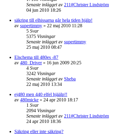
Senaste inlägget
av
211#Christer Lindström
04 jun 2010 18:26
säkring till elhissarna går hela tiden hjälp!
av
supertimmy
»
22 maj 2010 11:28
5
Svar
5375
Visningar
Senaste inlägget
av
supertimmy
25 maj 2010 08:47
Elschema till 480es -87
av
480_Driver
»
16 jun 2009 20:25
4
Svar
3242
Visningar
Senaste inlägget
av
Sheba
22 maj 2010 13:34
ej480 men 440 elfel hjäälp!!
av
480micke
»
24 apr 2010 18:17
1
Svar
2094
Visningar
Senaste inlägget
av
211#Christer Lindström
24 apr 2010 18:36
Säkring eller inte säkring?