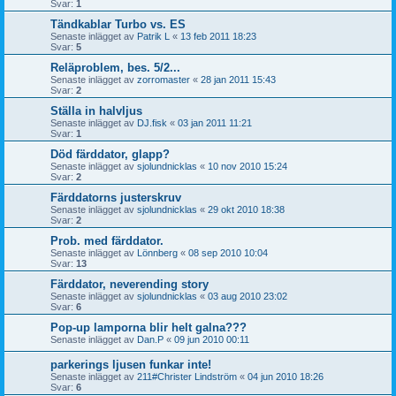
Svar:
1
Tändkablar Turbo vs. ES
Senaste inlägget av
Patrik L
«
13 feb 2011 18:23
Svar:
5
Reläproblem, bes. 5/2...
Senaste inlägget av
zorromaster
«
28 jan 2011 15:43
Svar:
2
Ställa in halvljus
Senaste inlägget av
DJ.fisk
«
03 jan 2011 11:21
Svar:
1
Död färddator, glapp?
Senaste inlägget av
sjolundnicklas
«
10 nov 2010 15:24
Svar:
2
Färddatorns justerskruv
Senaste inlägget av
sjolundnicklas
«
29 okt 2010 18:38
Svar:
2
Prob. med färddator.
Senaste inlägget av
Lönnberg
«
08 sep 2010 10:04
Svar:
13
Färddator, neverending story
Senaste inlägget av
sjolundnicklas
«
03 aug 2010 23:02
Svar:
6
Pop-up lamporna blir helt galna???
Senaste inlägget av
Dan.P
«
09 jun 2010 00:11
parkerings ljusen funkar inte!
Senaste inlägget av
211#Christer Lindström
«
04 jun 2010 18:26
Svar:
6