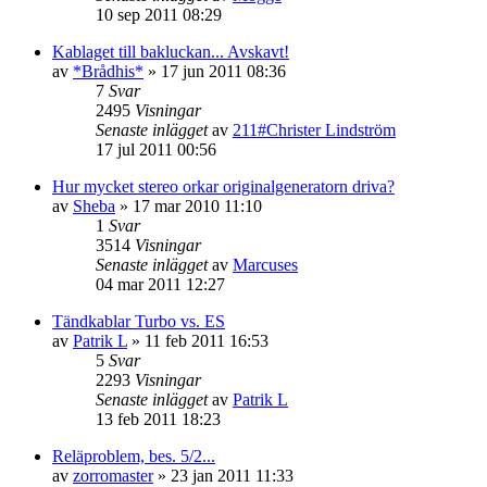
10 sep 2011 08:29
Kablaget till bakluckan... Avskavt!
av
*Brådhis*
»
17 jun 2011 08:36
7
Svar
2495
Visningar
Senaste inlägget
av
211#Christer Lindström
17 jul 2011 00:56
Hur mycket stereo orkar originalgeneratorn driva?
av
Sheba
»
17 mar 2010 11:10
1
Svar
3514
Visningar
Senaste inlägget
av
Marcuses
04 mar 2011 12:27
Tändkablar Turbo vs. ES
av
Patrik L
»
11 feb 2011 16:53
5
Svar
2293
Visningar
Senaste inlägget
av
Patrik L
13 feb 2011 18:23
Reläproblem, bes. 5/2...
av
zorromaster
»
23 jan 2011 11:33