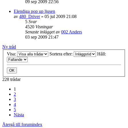
09 sep 2009 22:56
Elendiga pop up ljusen
av
480_Driver
»
05 jul 2009 21:08
5
Svar
4520
Visningar
Senaste inlägget
av
002 Anders
03 sep 2009 21:47
Ny tråd
Visa:
Sortera efter:
Håll:
228 trådar
1
2
3
4
5
Nästa
Återgå till forumindex