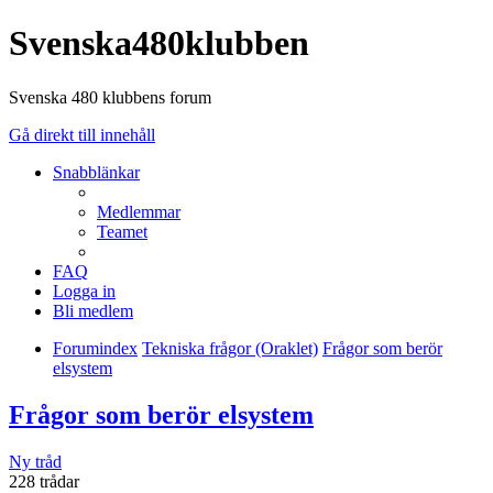
Svenska480klubben
Svenska 480 klubbens forum
Gå direkt till innehåll
Snabblänkar
Medlemmar
Teamet
FAQ
Logga in
Bli medlem
Forumindex
Tekniska frågor (Oraklet)
Frågor som berör
elsystem
Frågor som berör elsystem
Ny tråd
228 trådar