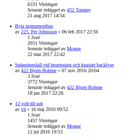
6331
Visningar
Senaste inlägget
av
452 Tommy
21 aug 2017 14:54
Byta instrumenthus
av
225. Per Johnsson
»
06 feb 2017 22:56
1
Svar
2651
Visningar
Senaste inlägget
av
Mogge
22 mar 2017 22:42
Spänningsfall vid bromsning och knasigt backlyse
av
422 Bjorn Bohme
»
07 nov 2016 20:04
3
Svar
3772
Visningar
Senaste inlägget
av
422 Bjorn Bohme
18 jan 2017 22:26
12 volt till sub
av
vit
»
16 maj 2016 09:52
1
Svar
1457
Visningar
Senaste inlägget
av
Mogge
12 jul 2016 19:53