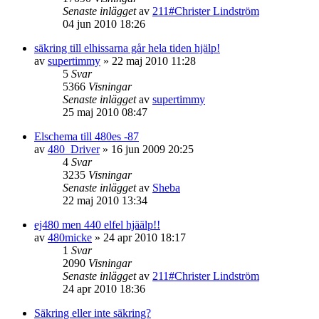
Senaste inlägget
av
211#Christer Lindström
04 jun 2010 18:26
säkring till elhissarna går hela tiden hjälp!
av
supertimmy
»
22 maj 2010 11:28
5
Svar
5366
Visningar
Senaste inlägget
av
supertimmy
25 maj 2010 08:47
Elschema till 480es -87
av
480_Driver
»
16 jun 2009 20:25
4
Svar
3235
Visningar
Senaste inlägget
av
Sheba
22 maj 2010 13:34
ej480 men 440 elfel hjäälp!!
av
480micke
»
24 apr 2010 18:17
1
Svar
2090
Visningar
Senaste inlägget
av
211#Christer Lindström
24 apr 2010 18:36
Säkring eller inte säkring?