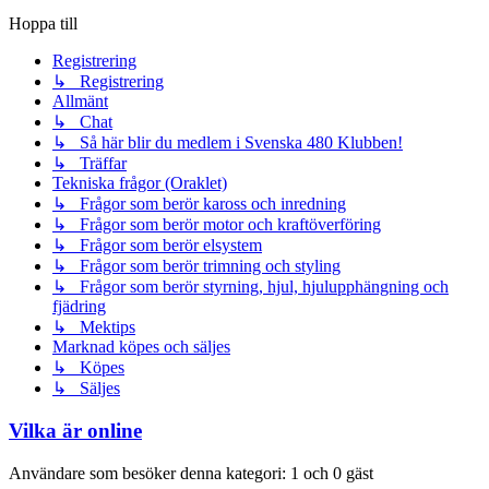
Hoppa till
Registrering
↳ Registrering
Allmänt
↳ Chat
↳ Så här blir du medlem i Svenska 480 Klubben!
↳ Träffar
Tekniska frågor (Oraklet)
↳ Frågor som berör kaross och inredning
↳ Frågor som berör motor och kraftöverföring
↳ Frågor som berör elsystem
↳ Frågor som berör trimning och styling
↳ Frågor som berör styrning, hjul, hjulupphängning och
fjädring
↳ Mektips
Marknad köpes och säljes
↳ Köpes
↳ Säljes
Vilka är online
Användare som besöker denna kategori: 1 och 0 gäst