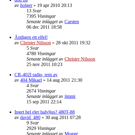
av
holger
»
19 apr 2010 20:13
13
Svar
7395
Visningar
Senaste inlägget
av
Carsten
06 dec 2011 18:58
Äntligen ett elfel!
av
Christer Nilsson
»
28 okt 2011 19:32
5
Svar
4780
Visningar
Senaste inlägget
av
Christer Nilsson
25 nov 2011 10:23
CR-402I radio, rem av
av
404 Mikael
»
14 aug 2011 21:30
4
Svar
2674
Visningar
Senaste inlägget
av
jimmi
15 sep 2011 22:14
Inget hel eler halvljus? 480T-88
av
david_480
»
30 aug 2011 07:28
9
Svar
2929
Visningar
Senaste inlägget
av
Mogge