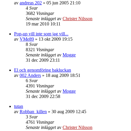
av
andreas 202
»
05 jun 2005 21:10
4
Svar
3682
Visningar
Senaste inlägget
av
Christer Nilsson
19 mar 2010 10:11
Pop-up vill inte som jag vill...
av
VMe89
»
13 okt 2009 19:15
8
Svar
8321
Visningar
Senaste inlägget
av
Mogge
31 dec 2009 23:11
El och genomföring bakluckan
av
002 Anders
»
18 aug 2009 18:51
6
Svar
4391
Visningar
Senaste inlägget
av
Mogge
31 dec 2009 22:58
tutan
av
Robban_killen
»
30 aug 2009 12:45
3
Svar
4761
Visningar
Senaste inlägget
av
Christer Nilsson