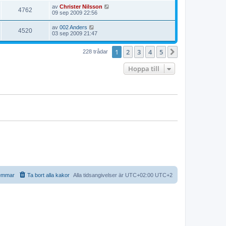
av
Christer Nilsson
4762
09 sep 2009 22:56
av
002 Anders
4520
03 sep 2009 21:47
1
2
3
4
5
Nästa
228 trådar
Hoppa till
emmar
Ta bort alla kakor
Alla tidsangivelser är UTC+02:00 UTC+2