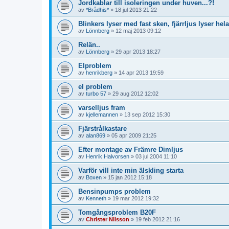
Jordkablar till isoleringen under huven...?!
av
*Brådhis*
»
18 jul 2013 21:22
Blinkers lyser med fast sken, fjärrljus lyser hela
av
Lönnberg
»
12 maj 2013 09:12
Relän..
av
Lönnberg
»
29 apr 2013 18:27
Elproblem
av
henrikberg
»
14 apr 2013 19:59
el problem
av
turbo 57
»
29 aug 2012 12:02
varselljus fram
av
kjellemannen
»
13 sep 2012 15:30
Fjärstrålkastare
av
alan869
»
05 apr 2009 21:25
Efter montage av Främre Dimljus
av
Henrik Halvorsen
»
03 jul 2004 11:10
Varför vill inte min älskling starta
av
Boxen
»
15 jan 2012 15:18
Bensinpumps problem
av
Kenneth
»
19 mar 2012 19:32
Tomgångsproblem B20F
av
Christer Nilsson
»
19 feb 2012 21:16