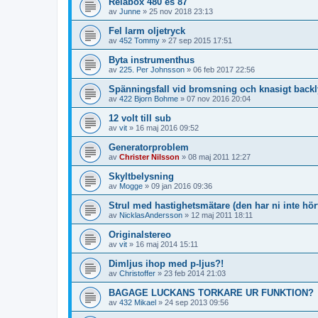
Reläbox 480 es 87
av
Junne
»
25 nov 2018 23:13
Fel larm oljetryck
av
452 Tommy
»
27 sep 2015 17:51
Byta instrumenthus
av
225. Per Johnsson
»
06 feb 2017 22:56
Spänningsfall vid bromsning och knasigt back
av
422 Bjorn Bohme
»
07 nov 2016 20:04
12 volt till sub
av
vit
»
16 maj 2016 09:52
Generatorproblem
av
Christer Nilsson
»
08 maj 2011 12:27
Skyltbelysning
av
Mogge
»
09 jan 2016 09:36
Strul med hastighetsmätare (den har ni inte hört
av
NicklasAndersson
»
12 maj 2011 18:11
Originalstereo
av
vit
»
16 maj 2014 15:11
Dimljus ihop med p-ljus?!
av
Christoffer
»
23 feb 2014 21:03
BAGAGE LUCKANS TORKARE UR FUNKTION?
av
432 Mikael
»
24 sep 2013 09:56