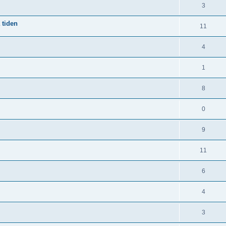
3
 tiden
11
4
1
8
0
9
11
6
4
3