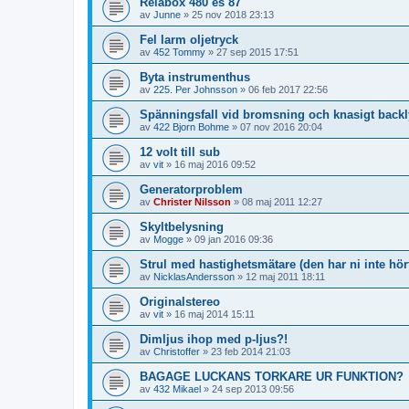
Reläbox 480 es 87
av
Junne
»
25 nov 2018 23:13
Fel larm oljetryck
av
452 Tommy
»
27 sep 2015 17:51
Byta instrumenthus
av
225. Per Johnsson
»
06 feb 2017 22:56
Spänningsfall vid bromsning och knasigt back
av
422 Bjorn Bohme
»
07 nov 2016 20:04
12 volt till sub
av
vit
»
16 maj 2016 09:52
Generatorproblem
av
Christer Nilsson
»
08 maj 2011 12:27
Skyltbelysning
av
Mogge
»
09 jan 2016 09:36
Strul med hastighetsmätare (den har ni inte hört
av
NicklasAndersson
»
12 maj 2011 18:11
Originalstereo
av
vit
»
16 maj 2014 15:11
Dimljus ihop med p-ljus?!
av
Christoffer
»
23 feb 2014 21:03
BAGAGE LUCKANS TORKARE UR FUNKTION?
av
432 Mikael
»
24 sep 2013 09:56