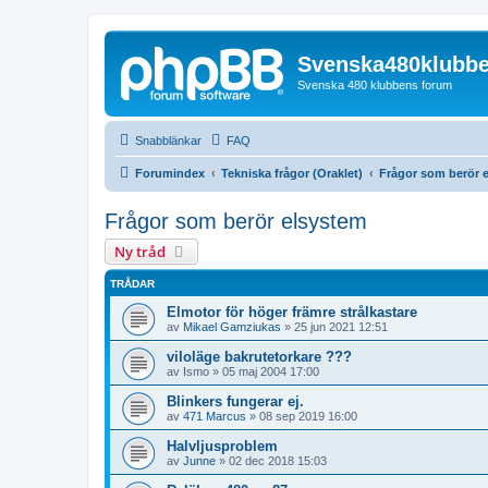
Svenska480klubb
Svenska 480 klubbens forum
Snabblänkar
FAQ
Forumindex
Tekniska frågor (Oraklet)
Frågor som berör 
Frågor som berör elsystem
Ny tråd
TRÅDAR
Elmotor för höger främre strålkastare
av
Mikael Gamziukas
»
25 jun 2021 12:51
viloläge bakrutetorkare ???
av
Ismo
»
05 maj 2004 17:00
Blinkers fungerar ej.
av
471 Marcus
»
08 sep 2019 16:00
Halvljusproblem
av
Junne
»
02 dec 2018 15:03