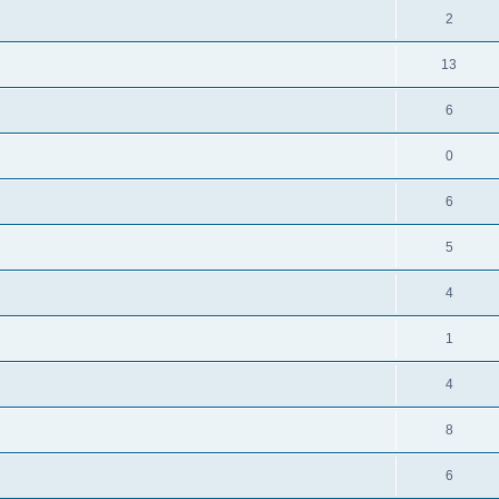
2
13
6
0
6
5
4
1
4
8
6