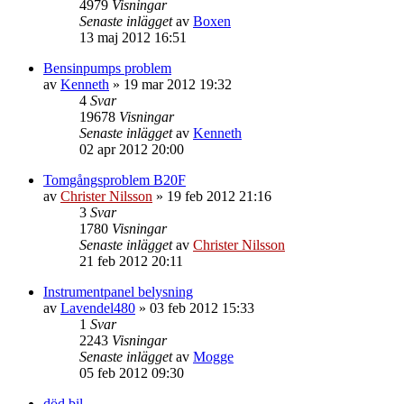
4979
Visningar
Senaste inlägget
av
Boxen
13 maj 2012 16:51
Bensinpumps problem
av
Kenneth
»
19 mar 2012 19:32
4
Svar
19678
Visningar
Senaste inlägget
av
Kenneth
02 apr 2012 20:00
Tomgångsproblem B20F
av
Christer Nilsson
»
19 feb 2012 21:16
3
Svar
1780
Visningar
Senaste inlägget
av
Christer Nilsson
21 feb 2012 20:11
Instrumentpanel belysning
av
Lavendel480
»
03 feb 2012 15:33
1
Svar
2243
Visningar
Senaste inlägget
av
Mogge
05 feb 2012 09:30
död bil