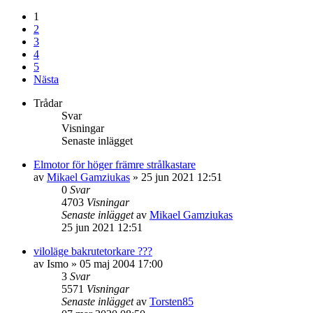
1
2
3
4
5
Nästa
Trådar
Svar
Visningar
Senaste inlägget
Elmotor för höger främre strålkastare
av
Mikael Gamziukas
»
25 jun 2021 12:51
0
Svar
4703
Visningar
Senaste inlägget
av
Mikael Gamziukas
25 jun 2021 12:51
viloläge bakrutetorkare ???
av
Ismo
»
05 maj 2004 17:00
3
Svar
5571
Visningar
Senaste inlägget
av
Torsten85