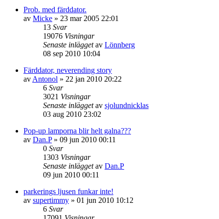
Prob. med färddator.
av
Micke
»
23 mar 2005 22:01
13
Svar
19076
Visningar
Senaste inlägget
av
Lönnberg
08 sep 2010 10:04
Färddator, neverending story
av
Antonol
»
22 jan 2010 20:22
6
Svar
3021
Visningar
Senaste inlägget
av
sjolundnicklas
03 aug 2010 23:02
Pop-up lamporna blir helt galna???
av
Dan.P
»
09 jun 2010 00:11
0
Svar
1303
Visningar
Senaste inlägget
av
Dan.P
09 jun 2010 00:11
parkerings ljusen funkar inte!
av
supertimmy
»
01 jun 2010 10:12
6
Svar
17091
Visningar