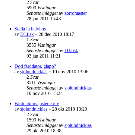
2
Svar
5909
Visningar
Senaste inlägget
av
zorromaster
28 jan 2011 15:43
Ställa in halvljus
av
DJ.fisk
»
28 dec 2010 18:17
1
Svar
3555
Visningar
Senaste inlägget
av
DJ.fisk
03 jan 2011 11:21
Död färddator, glapp?
av
sjolundnicklas
»
10 nov 2010 13:06
2
Svar
3511
Visningar
Senaste inlägget
av
sjolundnicklas
10 nov 2010 15:24
Färddatorns justerskruv
av
sjolundnicklas
»
28 okt 2010 13:20
2
Svar
1599
Visningar
Senaste inlägget
av
sjolundnicklas
29 okt 2010 18:38