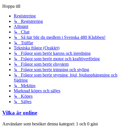
Hoppa till
Registrering
↳ Registrering
Allmänt
↳ Chat
↳ Så här blir du medlem i Svenska 480 Klubben!
↳ Träffar
Tekniska frågor (Oraklet)
↳ Frågor som berör kaross och inredning
↳ Frågor som berör motor och kraftöverföring
↳ Frågor som berör elsystem
↳ Frågor som berör trimning och styling
↳ Frågor som berör styrning, hjul, hjulupphängning och
fjädring
↳ Mektips
Marknad köpes och säljes
↳ Köpes
↳ Säljes
Vilka är online
Användare som besöker denna kategori: 1 och 0 gäst