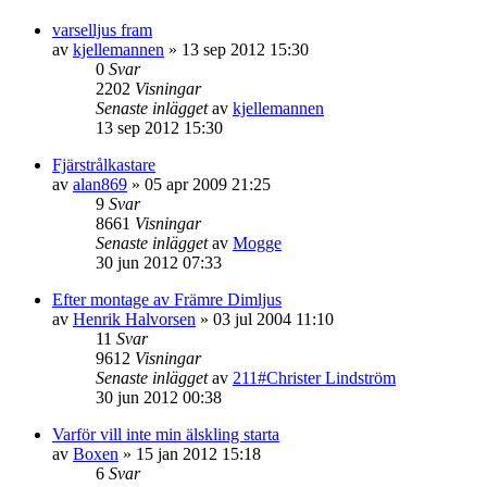
varselljus fram
av
kjellemannen
»
13 sep 2012 15:30
0
Svar
2202
Visningar
Senaste inlägget
av
kjellemannen
13 sep 2012 15:30
Fjärstrålkastare
av
alan869
»
05 apr 2009 21:25
9
Svar
8661
Visningar
Senaste inlägget
av
Mogge
30 jun 2012 07:33
Efter montage av Främre Dimljus
av
Henrik Halvorsen
»
03 jul 2004 11:10
11
Svar
9612
Visningar
Senaste inlägget
av
211#Christer Lindström
30 jun 2012 00:38
Varför vill inte min älskling starta
av
Boxen
»
15 jan 2012 15:18
6
Svar