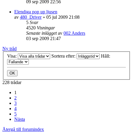
09 sep 2009 22:56
Elendiga pop up ljusen
av
480_Driver
»
05 jul 2009 21:08
5
Svar
4520
Visningar
Senaste inlägget
av
002 Anders
03 sep 2009 21:47
Ny tråd
Visa:
Sortera efter:
Håll:
228 trådar
1
2
3
4
5
Nästa
Återgå till forumindex