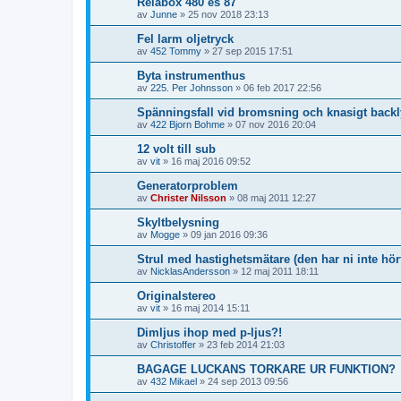
Reläbox 480 es 87
av
Junne
»
25 nov 2018 23:13
Fel larm oljetryck
av
452 Tommy
»
27 sep 2015 17:51
Byta instrumenthus
av
225. Per Johnsson
»
06 feb 2017 22:56
Spänningsfall vid bromsning och knasigt back
av
422 Bjorn Bohme
»
07 nov 2016 20:04
12 volt till sub
av
vit
»
16 maj 2016 09:52
Generatorproblem
av
Christer Nilsson
»
08 maj 2011 12:27
Skyltbelysning
av
Mogge
»
09 jan 2016 09:36
Strul med hastighetsmätare (den har ni inte hört
av
NicklasAndersson
»
12 maj 2011 18:11
Originalstereo
av
vit
»
16 maj 2014 15:11
Dimljus ihop med p-ljus?!
av
Christoffer
»
23 feb 2014 21:03
BAGAGE LUCKANS TORKARE UR FUNKTION?
av
432 Mikael
»
24 sep 2013 09:56