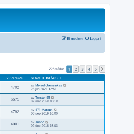
Bli medlem
Logga in
1
2
3
4
5
Nästa
228 trådar
VISNINGAR
SENASTE INLÄGGET
av
Mikael Gamziukas
4702
25 jun 2021 12:51
av
Torsten85
5571
07 mar 2020 08:50
av
471 Marcus
4792
08 sep 2019 16:00
av
Junne
4001
02 dec 2018 15:03