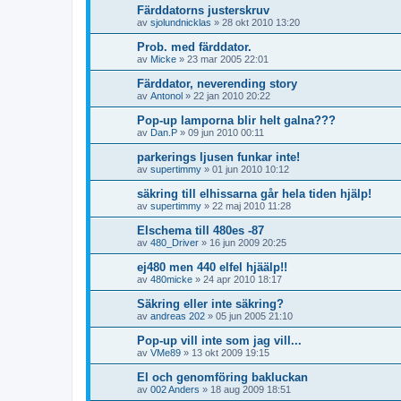
Färddatorns justerskruv
av
sjolundnicklas
»
28 okt 2010 13:20
Prob. med färddator.
av
Micke
»
23 mar 2005 22:01
Färddator, neverending story
av
Antonol
»
22 jan 2010 20:22
Pop-up lamporna blir helt galna???
av
Dan.P
»
09 jun 2010 00:11
parkerings ljusen funkar inte!
av
supertimmy
»
01 jun 2010 10:12
säkring till elhissarna går hela tiden hjälp!
av
supertimmy
»
22 maj 2010 11:28
Elschema till 480es -87
av
480_Driver
»
16 jun 2009 20:25
ej480 men 440 elfel hjäälp!!
av
480micke
»
24 apr 2010 18:17
Säkring eller inte säkring?
av
andreas 202
»
05 jun 2005 21:10
Pop-up vill inte som jag vill...
av
VMe89
»
13 okt 2009 19:15
El och genomföring bakluckan
av
002 Anders
»
18 aug 2009 18:51