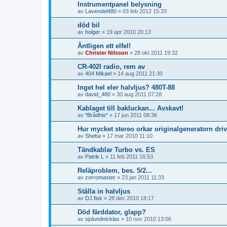
Instrumentpanel belysning
av
Lavendel480
»
03 feb 2012 15:33
död bil
av
holger
»
19 apr 2010 20:13
Äntligen ett elfel!
av
Christer Nilsson
»
28 okt 2011 19:32
CR-402I radio, rem av
av
404 Mikael
»
14 aug 2011 21:30
Inget hel eler halvljus? 480T-88
av
david_480
»
30 aug 2011 07:28
Kablaget till bakluckan... Avskavt!
av
*Brådhis*
»
17 jun 2011 08:36
Hur mycket stereo orkar originalgeneratorn dri
av
Sheba
»
17 mar 2010 11:10
Tändkablar Turbo vs. ES
av
Patrik L
»
11 feb 2011 16:53
Reläproblem, bes. 5/2...
av
zorromaster
»
23 jan 2011 11:33
Ställa in halvljus
av
DJ.fisk
»
28 dec 2010 18:17
Död färddator, glapp?
av
sjolundnicklas
»
10 nov 2010 13:06