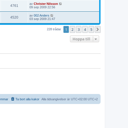
av
Christer Nilsson
4761
09 sep 2009 22:56
av
002 Anders
4520
03 sep 2009 21:47
1
2
3
4
5
Nästa
228 trådar
Hoppa till
emmar
Ta bort alla kakor
Alla tidsangivelser är UTC+02:00 UTC+2