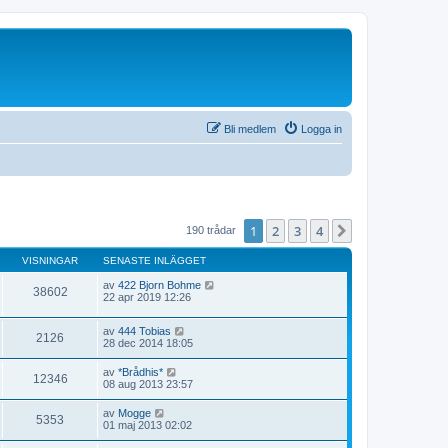
Bli medlem
Logga in
1
2
3
4
Nästa
190 trådar
VISNINGAR
SENASTE INLÄGGET
av
422 Bjorn Bohme
38602
22 apr 2019 12:26
av
444 Tobias
2126
28 dec 2014 18:05
av
*Brådhis*
12346
08 aug 2013 23:57
av
Mogge
5353
01 maj 2013 02:02