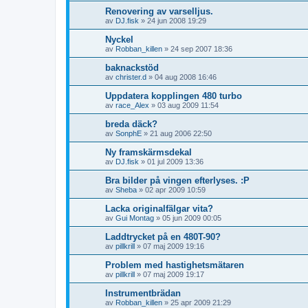
Renovering av varselljus.
av
DJ.fisk
»
24 jun 2008 19:29
Nyckel
av
Robban_killen
»
24 sep 2007 18:36
baknackstöd
av
christer.d
»
04 aug 2008 16:46
Uppdatera kopplingen 480 turbo
av
race_Alex
»
03 aug 2009 11:54
breda däck?
av
SonphE
»
21 aug 2006 22:50
Ny framskärmsdekal
av
DJ.fisk
»
01 jul 2009 13:36
Bra bilder på vingen efterlyses. :P
av
Sheba
»
02 apr 2009 10:59
Lacka originalfälgar vita?
av
Gui Montag
»
05 jun 2009 00:05
Laddtrycket på en 480T-90?
av
pillkrill
»
07 maj 2009 19:16
Problem med hastighetsmätaren
av
pillkrill
»
07 maj 2009 19:17
Instrumentbrädan
av
Robban_killen
»
25 apr 2009 21:29