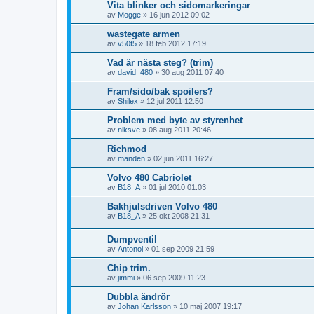
Vita blinker och sidomarkeringar
av
Mogge
»
16 jun 2012 09:02
wastegate armen
av
v50t5
»
18 feb 2012 17:19
Vad är nästa steg? (trim)
av
david_480
»
30 aug 2011 07:40
Fram/sido/bak spoilers?
av
Shilex
»
12 jul 2011 12:50
Problem med byte av styrenhet
av
niksve
»
08 aug 2011 20:46
Richmod
av
manden
»
02 jun 2011 16:27
Volvo 480 Cabriolet
av
B18_A
»
01 jul 2010 01:03
Bakhjulsdriven Volvo 480
av
B18_A
»
25 okt 2008 21:31
Dumpventil
av
Antonol
»
01 sep 2009 21:59
Chip trim.
av
jimmi
»
06 sep 2009 11:23
Dubbla ändrör
av
Johan Karlsson
»
10 maj 2007 19:17