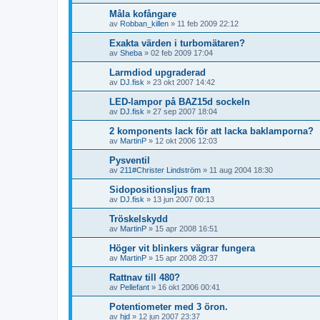
Måla kofångare
av
Robban_killen
»
11 feb 2009 22:12
Exakta värden i turbomätaren?
av
Sheba
»
02 feb 2009 17:04
Larmdiod upgraderad
av
DJ.fisk
»
23 okt 2007 14:42
LED-lampor på BAZ15d sockeln
av
DJ.fisk
»
27 sep 2007 18:04
2 komponents lack för att lacka baklamporna?
av
MartinP
»
12 okt 2006 12:03
Pysventil
av
211#Christer Lindström
»
11 aug 2004 18:30
Sidopositionsljus fram
av
DJ.fisk
»
13 jun 2007 00:13
Tröskelskydd
av
MartinP
»
15 apr 2008 16:51
Höger vit blinkers vägrar fungera
av
MartinP
»
15 apr 2008 20:37
Rattnav till 480?
av
Pellefant
»
16 okt 2006 00:41
Potentiometer med 3 öron.
av
hjd
»
12 jun 2007 23:37